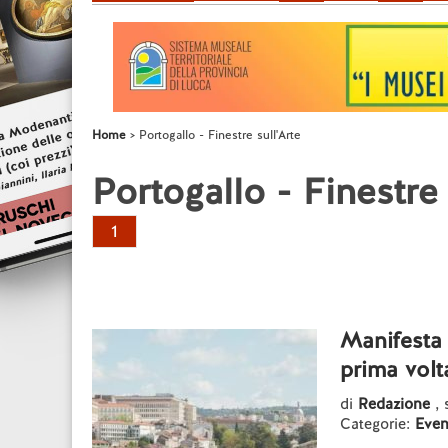
Home
Portogallo - Finestre sull'Arte
Portogallo - Finestre 
1
Manifesta 
prima volt
di
Redazione
,
Categorie:
Even