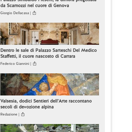
da Scamozzi nel cuore di Genova
Giorgio Dellacasa |
Dentro le sale di Palazzo Sarteschi Del Medico
Staffetti, il cuore nascosto di Carrara
Federico Giannini |
Valsesia, dodici Sentieri dell’Arte raccontano
secoli di devozione alpina
Redazione |