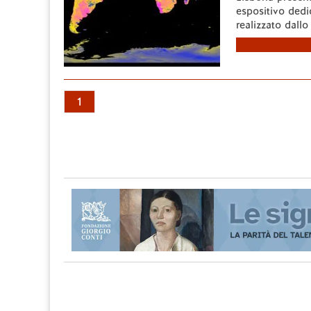
espositivo dedi
realizzato dallo
1