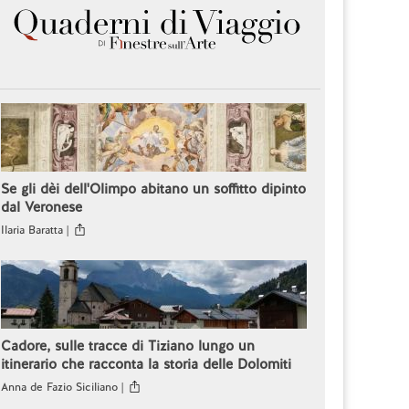
Se gli dèi dell'Olimpo abitano un soffitto dipinto
dal Veronese
Ilaria Baratta |
Cadore, sulle tracce di Tiziano lungo un
itinerario che racconta la storia delle Dolomiti
Anna de Fazio Siciliano |