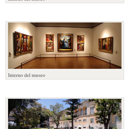
Interno del museo