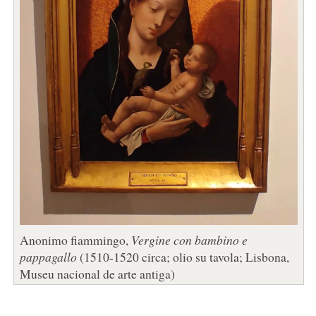
Anonimo fiammingo,
Vergine con bambino e
pappagallo
(1510-1520 circa; olio su tavola; Lisbona,
Museu nacional de arte antiga)