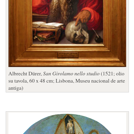
Albrecht Dürer,
San Girolamo nello studio
(1521; olio
su tavola, 60 x 48 cm; Lisbona, Museu nacional de arte
antiga)