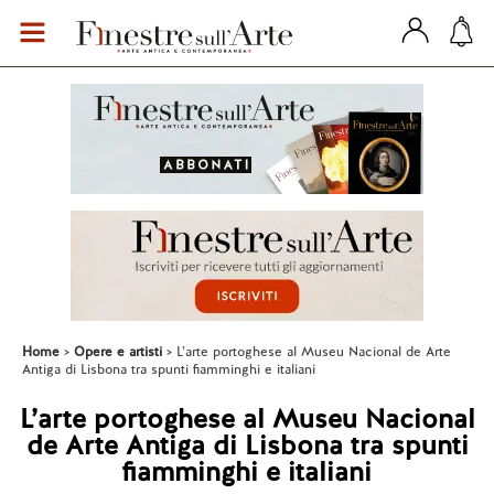
Home
Opere e artisti
L’arte portoghese al Museu Nacional de Arte
Antiga di Lisbona tra spunti fiamminghi e italiani
L’arte portoghese al Museu Nacional
de Arte Antiga di Lisbona tra spunti
fiamminghi e italiani