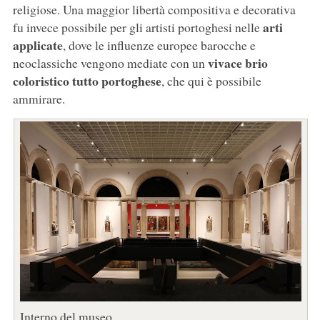
religiose. Una maggior libertà compositiva e decorativa
arti
fu invece possibile per gli artisti portoghesi nelle
applicate
, dove le influenze europee barocche e
vivace brio
neoclassiche vengono mediate con un
coloristico tutto portoghese
, che qui è possibile
ammirare.
Interno del museo