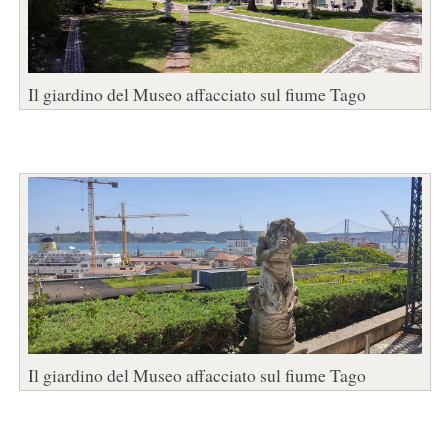
Il giardino del Museo affacciato sul fiume Tago
Il giardino del Museo affacciato sul fiume Tago