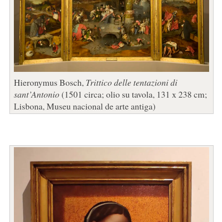
Hieronymus Bosch,
Trittico delle tentazioni di
sant’Antonio
(1501 circa; olio su tavola, 131 x 238 cm;
Lisbona, Museu nacional de arte antiga)