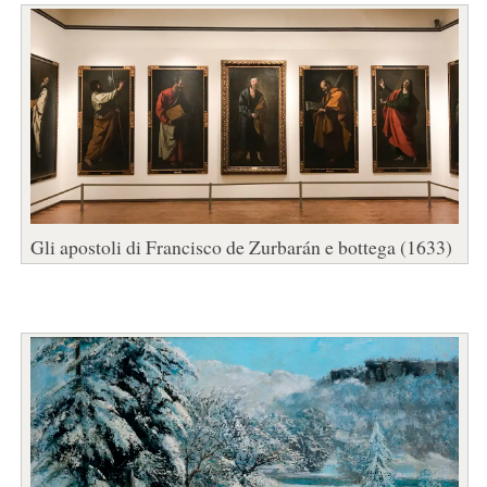
Gli apostoli di Francisco de Zurbarán e bottega (1633)