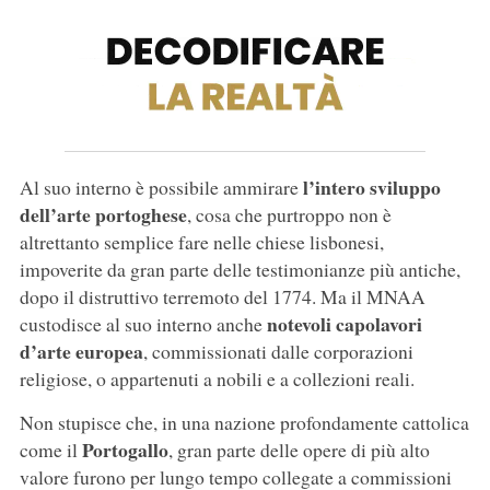
l’intero sviluppo
Al suo interno è possibile ammirare
dell’arte portoghese
, cosa che purtroppo non è
altrettanto semplice fare nelle chiese lisbonesi,
impoverite da gran parte delle testimonianze più antiche,
dopo il distruttivo terremoto del 1774. Ma il MNAA
notevoli capolavori
custodisce al suo interno anche
d’arte europea
, commissionati dalle corporazioni
religiose, o appartenuti a nobili e a collezioni reali.
Non stupisce che, in una nazione profondamente cattolica
Portogallo
come il
, gran parte delle opere di più alto
valore furono per lungo tempo collegate a commissioni