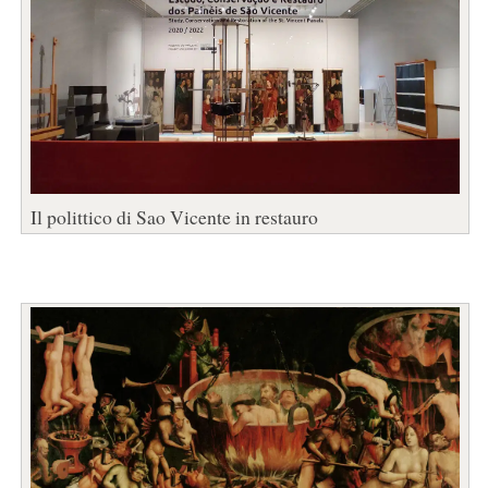
Il polittico di Sao Vicente in restauro