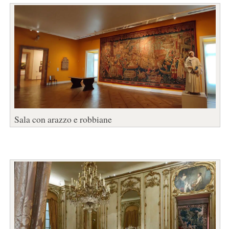
Sala con arazzo e robbiane