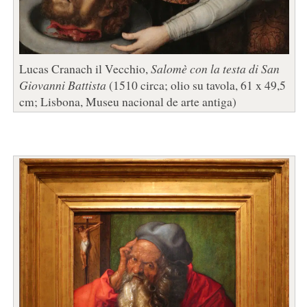
Lucas Cranach il Vecchio,
Salomè con la testa di San
Giovanni Battista
(1510 circa; olio su tavola, 61 x 49,5
cm; Lisbona, Museu nacional de arte antiga)