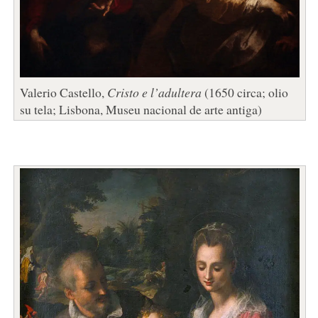
Valerio Castello,
Cristo e l’adultera
(1650 circa; olio
su tela; Lisbona, Museu nacional de arte antiga)