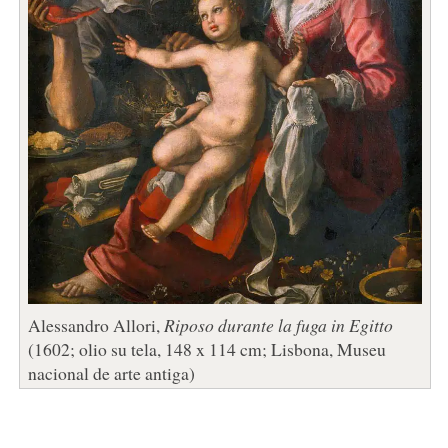
Alessandro Allori,
Riposo durante la fuga in Egitto
(1602; olio su tela, 148 x 114 cm; Lisbona, Museu
nacional de arte antiga)