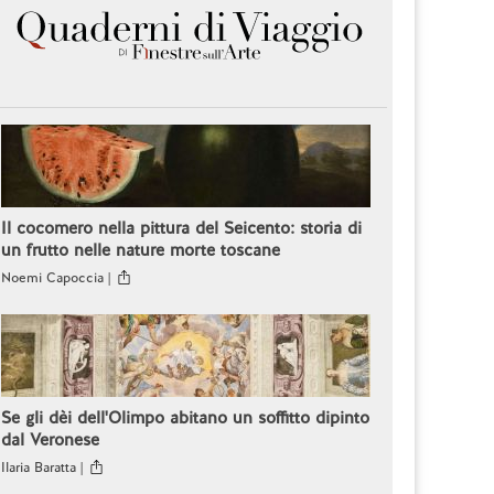
Il cocomero nella pittura del Seicento: storia di
un frutto nelle nature morte toscane
Noemi Capoccia |
Se gli dèi dell'Olimpo abitano un soffitto dipinto
dal Veronese
Ilaria Baratta |