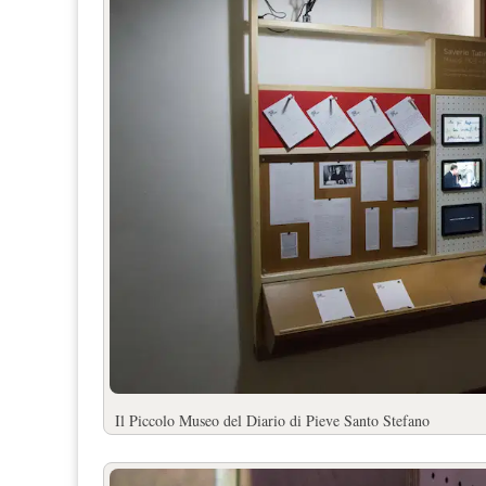
Il Piccolo Museo del Diario di Pieve Santo Stefano