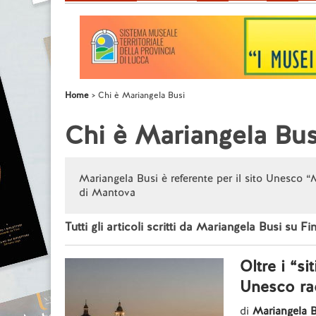
Home
Chi è Mariangela Busi
Chi è Mariangela Bus
Mariangela Busi è referente per il sito Unesco
di Mantova
Tutti gli articoli scritti da Mariangela Busi su Fi
Oltre i “si
Unesco ra
di
Mariangela B