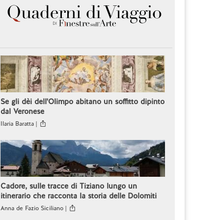
Se gli dèi dell'Olimpo abitano un soffitto dipinto
dal Veronese
Ilaria Baratta |
Cadore, sulle tracce di Tiziano lungo un
itinerario che racconta la storia delle Dolomiti
Anna de Fazio Siciliano |