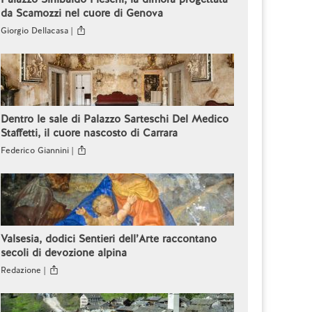
da Scamozzi nel cuore di Genova
Giorgio Dellacasa |
Dentro le sale di Palazzo Sarteschi Del Medico
Staffetti, il cuore nascosto di Carrara
Federico Giannini |
Valsesia, dodici Sentieri dell’Arte raccontano
secoli di devozione alpina
Redazione |