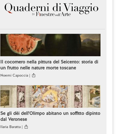
Il cocomero nella pittura del Seicento: storia di
un frutto nelle nature morte toscane
Noemi Capoccia |
Se gli dèi dell'Olimpo abitano un soffitto dipinto
dal Veronese
Ilaria Baratta |