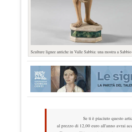
Sculture lignee antiche in Valle Sabbia: una mostra a Sabbio
Se ti è piaciuto questo arti
al prezzo di 12,00 euro all'anno avrai acce