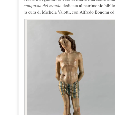
conquista del mondo
dedicata al patrimonio bibli
(a cura di Michela Valotti, con Alfredo Bonomi ed