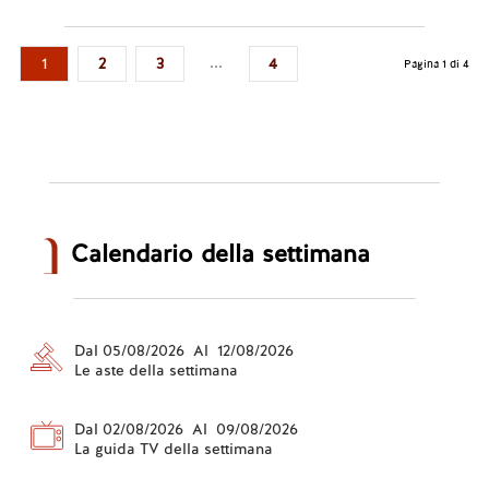
Leggi tutto...
...
1
2
3
4
Pagina 1 di 4
Calendario della settimana
Dal 05/08/2026 Al 12/08/2026
Le aste della settimana
Dal 02/08/2026 Al 09/08/2026
La guida TV della settimana