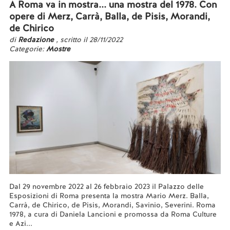
A Roma va in mostra... una mostra del 1978. Con
opere di Merz, Carrà, Balla, de Pisis, Morandi,
de Chirico
di
Redazione
, scritto il 28/11/2022
Categorie:
Mostre
Dal 29 novembre 2022 al 26 febbraio 2023 il Palazzo delle
Esposizioni di Roma presenta la mostra Mario Merz. Balla,
Carrà, de Chirico, de Pisis, Morandi, Savinio, Severini. Roma
1978, a cura di Daniela Lancioni e promossa da Roma Culture
e Azi...