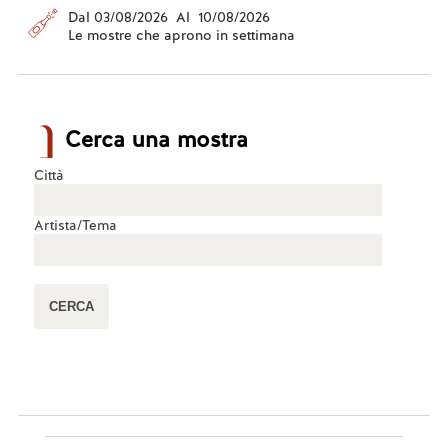
Dal 03/08/2026 Al 10/08/2026
Le mostre che aprono in settimana
Cerca una mostra
Città
Artista/Tema