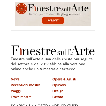
Finestre sull'Arte è una delle riviste più seguite
del settore e dal 2019 abbina alla versione
online anche un trimestrale cartaceo.
News
Opere & Artisti
Recensioni mostre
Opinioni
Viaggi
Design
Trova mostre
Lavoro