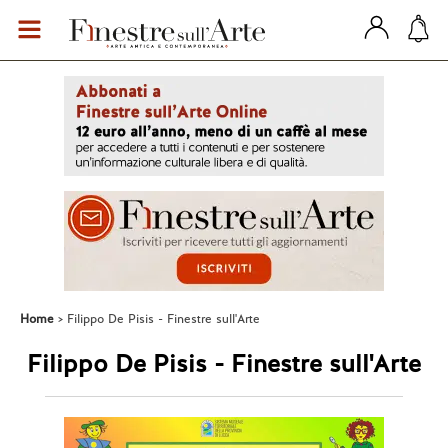
Home
Filippo De Pisis - Finestre sull'Arte
Filippo De Pisis - Finestre sull'Arte