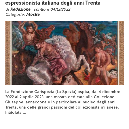
espressionista italiana degli anni Trenta
di
Redazione
, scritto il 04/12/2022
Categorie:
Mostre
La Fondazione Carispezia (La Spezia) ospita, dal 4 dicembre
2022 al 2 aprile 2023, una mostra dedicata alla Collezione
Giuseppe Iannaccone e in particolare al nucleo degli anni
Trenta, una delle grandi passioni del collezionista milanese.
Intitolata ...
Leggi tutto...