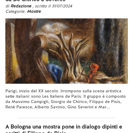
di
Redazione
, scritto il 31/07/2024
Categorie:
Mostre
Parigi, inizio del XX secolo. Irrompono sulla scena artistica
sette italiani: sono Les Italiens de Paris. Il gruppo è composto
da Massimo Campigli, Giorgio de Chirico, Filippo de Pisis,
René Paresce, Alberto Savinio, Gino Severini e Mar...
Leggi tutto...
A Bologna una mostra pone in dialogo dipinti e