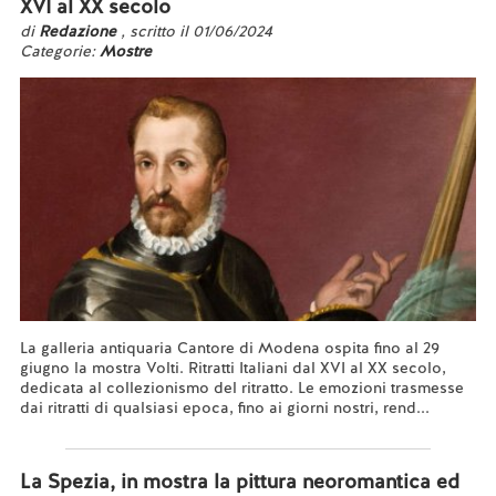
XVI al XX secolo
di
Redazione
, scritto il 01/06/2024
Categorie:
Mostre
La galleria antiquaria Cantore di Modena ospita fino al 29
giugno la mostra Volti. Ritratti Italiani dal XVI al XX secolo,
dedicata al collezionismo del ritratto. Le emozioni trasmesse
dai ritratti di qualsiasi epoca, fino ai giorni nostri, rend...
Leggi tutto...
La Spezia, in mostra la pittura neoromantica ed