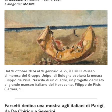
Categorie:
Mostre
Dal 18 ottobre 2024 al 18 gennaio 2025, il CUBO Museo
d'impresa del Gruppo Unipol di Bologna ospiterà la mostra
Filippo de Pisis. Nascita di un quadro, un progetto dedicato
al grande maestro italiano del Novecento, Filippo de Pisis
(Ferrara, 1...
Leggi tutto...
Farsetti dedica una mostra agli italiani di Parigi,
da De Chirico a Severini