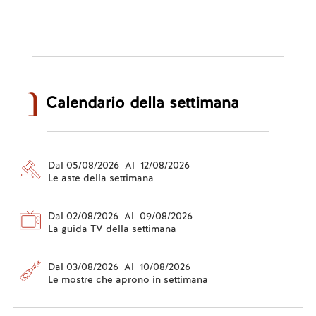
Calendario della settimana
Dal 05/08/2026 Al 12/08/2026
Le aste della settimana
Dal 02/08/2026 Al 09/08/2026
La guida TV della settimana
Dal 03/08/2026 Al 10/08/2026
Le mostre che aprono in settimana