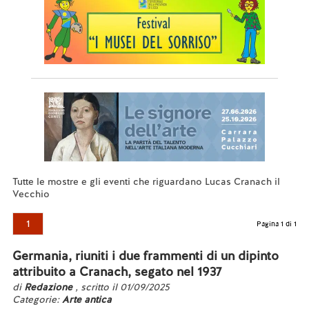
Tutte le mostre e gli eventi che riguardano Lucas Cranach il
Vecchio
1
Pagina 1 di 1
Germania, riuniti i due frammenti di un dipinto
attribuito a Cranach, segato nel 1937
di
Redazione
, scritto il 01/09/2025
Categorie:
Arte antica