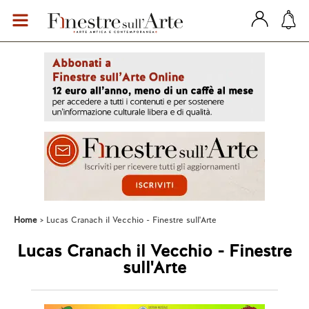
Home
Lucas Cranach il Vecchio - Finestre sull'Arte
Lucas Cranach il Vecchio - Finestre
sull'Arte