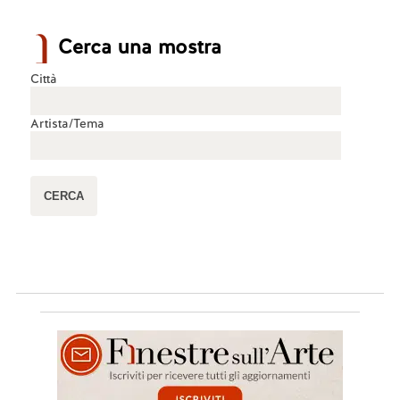
Cerca una mostra
Città
Artista/Tema