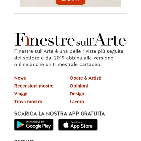
Finestre sull'Arte è una delle riviste più seguite
del settore e dal 2019 abbina alla versione
online anche un trimestrale cartaceo.
News
Opere & Artisti
Recensioni mostre
Opinioni
Viaggi
Design
Trova mostre
Lavoro
SCARICA LA NOSTRA APP GRATUITA