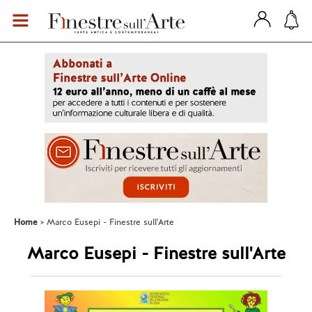
Home
Marco Eusepi - Finestre sull'Arte
Marco Eusepi - Finestre sull'Arte