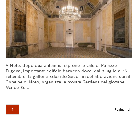
A Noto, dopo quarant’anni, riaprono le sale di Palazzo
Trigona, importante edificio barocco dove, dal 9 luglio al 15
settembre, la galleria Eduardo Secci, in collaborazione con il
Comune di Noto, organizza la mostra Gardens del giovane
Marco Eu...
Leggi tutto...
1
Pagina 1 di 1