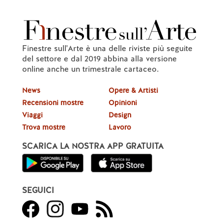
Finestre sull'Arte è una delle riviste più seguite
del settore e dal 2019 abbina alla versione
online anche un trimestrale cartaceo.
News
Opere & Artisti
Recensioni mostre
Opinioni
Viaggi
Design
Trova mostre
Lavoro
SCARICA LA NOSTRA APP GRATUITA
SEGUICI