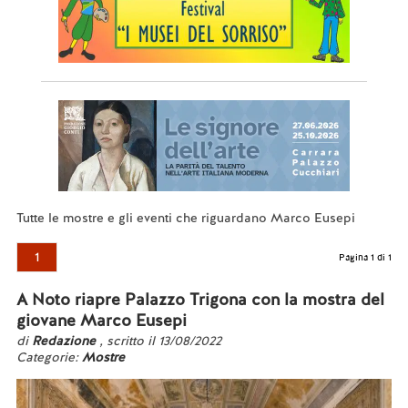
Tutte le mostre e gli eventi che riguardano Marco Eusepi
1
Pagina 1 di 1
A Noto riapre Palazzo Trigona con la mostra del
giovane Marco Eusepi
di
Redazione
, scritto il 13/08/2022
Categorie:
Mostre