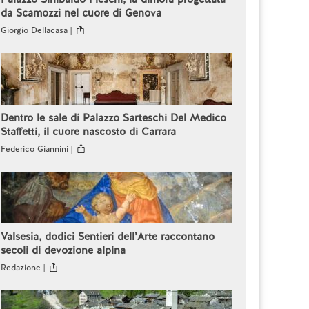
da Scamozzi nel cuore di Genova
Giorgio Dellacasa |
Dentro le sale di Palazzo Sarteschi Del Medico
Staffetti, il cuore nascosto di Carrara
Federico Giannini |
Valsesia, dodici Sentieri dell’Arte raccontano
secoli di devozione alpina
Redazione |