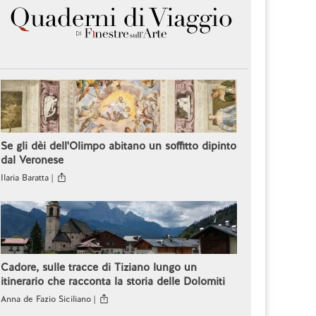
Se gli dèi dell'Olimpo abitano un soffitto dipinto
dal Veronese
Ilaria Baratta |
Cadore, sulle tracce di Tiziano lungo un
itinerario che racconta la storia delle Dolomiti
Anna de Fazio Siciliano |