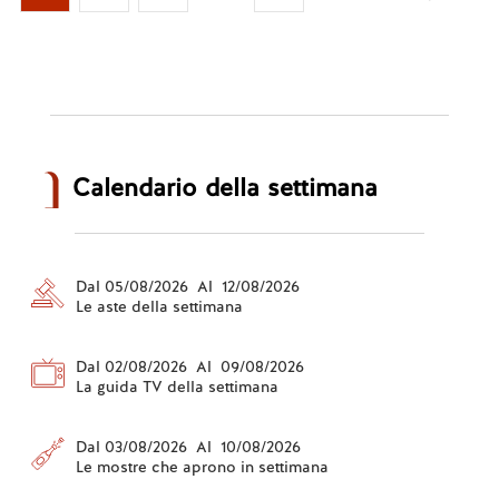
Calendario della settimana
Dal 05/08/2026 Al 12/08/2026
Le aste della settimana
Dal 02/08/2026 Al 09/08/2026
La guida TV della settimana
Dal 03/08/2026 Al 10/08/2026
Le mostre che aprono in settimana