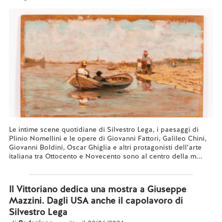
Le intime scene quotidiane di Silvestro Lega, i paesaggi di
Plinio Nomellini e le opere di Giovanni Fattori, Galileo Chini,
Giovanni Boldini, Oscar Ghiglia e altri protagonisti dell’arte
italiana tra Ottocento e Novecento sono al centro della m...
Leggi tutto...
Il Vittoriano dedica una mostra a Giuseppe
Mazzini. Dagli USA anche il capolavoro di
Silvestro Lega