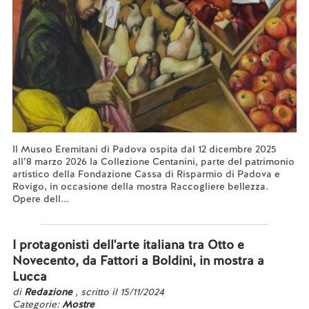
Il Museo Eremitani di Padova ospita dal 12 dicembre 2025
all’8 marzo 2026 la Collezione Centanini, parte del patrimonio
artistico della Fondazione Cassa di Risparmio di Padova e
Rovigo, in occasione della mostra Raccogliere bellezza.
Opere dell...
Leggi tutto...
I protagonisti dell'arte italiana tra Otto e
Novecento, da Fattori a Boldini, in mostra a
Lucca
di
Redazione
, scritto il 15/11/2024
Categorie:
Mostre