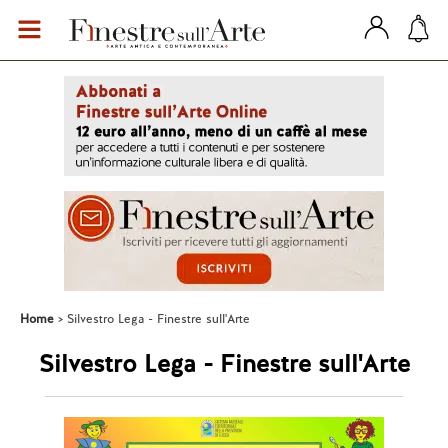
Home
Silvestro Lega - Finestre sull'Arte
Silvestro Lega - Finestre sull'Arte