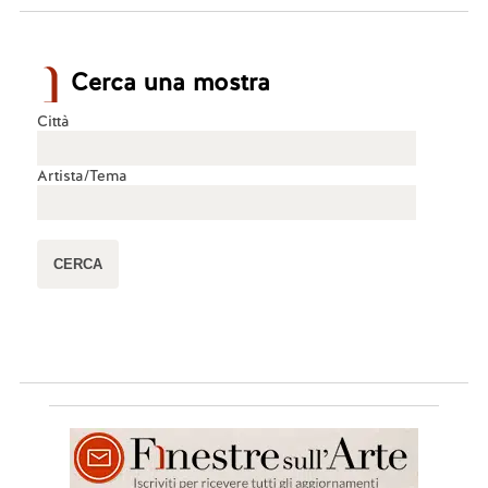
Cerca una mostra
Città
Artista/Tema