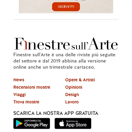
Finestre sull'Arte è una delle riviste più seguite
del settore e dal 2019 abbina alla versione
online anche un trimestrale cartaceo.
News
Opere & Artisti
Recensioni mostre
Opinioni
Viaggi
Design
Trova mostre
Lavoro
SCARICA LA NOSTRA APP GRATUITA