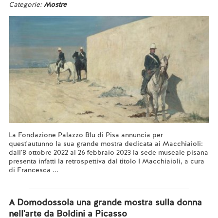
Categorie:
Mostre
La Fondazione Palazzo Blu di Pisa annuncia per
quest'autunno la sua grande mostra dedicata ai Macchiaioli:
dall'8 ottobre 2022 al 26 febbraio 2023 la sede museale pisana
presenta infatti la retrospettiva dal titolo I Macchiaioli, a cura
di Francesca ...
Leggi tutto...
A Domodossola una grande mostra sulla donna
nell'arte da Boldini a Picasso