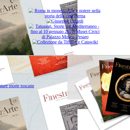
nature morte toscane