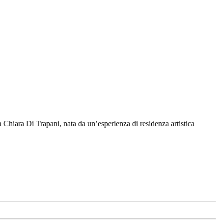
a Chiara Di Trapani, nata da un’esperienza di residenza artistica