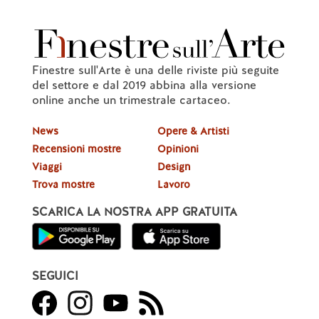
Finestre sull'Arte è una delle riviste più seguite
del settore e dal 2019 abbina alla versione
online anche un trimestrale cartaceo.
News
Opere & Artisti
Recensioni mostre
Opinioni
Viaggi
Design
Trova mostre
Lavoro
SCARICA LA NOSTRA APP GRATUITA
SEGUICI