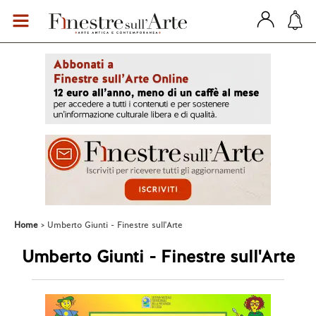
Home
Umberto Giunti - Finestre sull'Arte
Umberto Giunti - Finestre sull'Arte