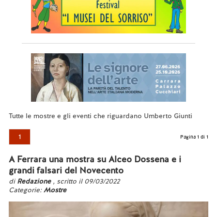
Tutte le mostre e gli eventi che riguardano Umberto Giunti
1
Pagina 1 di 1
A Ferrara una mostra su Alceo Dossena e i
grandi falsari del Novecento
di
Redazione
, scritto il 09/03/2022
Categorie:
Mostre