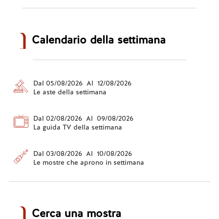
Calendario della settimana
Dal 05/08/2026 Al 12/08/2026
Le aste della settimana
Dal 02/08/2026 Al 09/08/2026
La guida TV della settimana
Dal 03/08/2026 Al 10/08/2026
Le mostre che aprono in settimana
Cerca una mostra