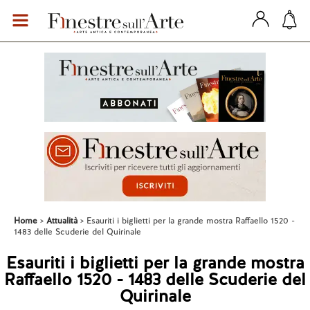
Home
Attualità
Esauriti i biglietti per la grande mostra Raffaello 1520 -
1483 delle Scuderie del Quirinale
Esauriti i biglietti per la grande mostra
Raffaello 1520 - 1483 delle Scuderie del
Quirinale