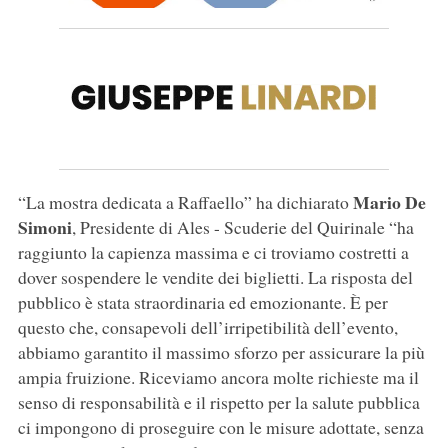
Mario De
“La mostra dedicata a Raffaello” ha dichiarato
Simoni
, Presidente di Ales - Scuderie del Quirinale “ha
raggiunto la capienza massima e ci troviamo costretti a
dover sospendere le vendite dei biglietti. La risposta del
pubblico è stata straordinaria ed emozionante. È per
questo che, consapevoli dell’irripetibilità dell’evento,
abbiamo garantito il massimo sforzo per assicurare la più
ampia fruizione. Riceviamo ancora molte richieste ma il
senso di responsabilità e il rispetto per la salute pubblica
ci impongono di proseguire con le misure adottate, senza