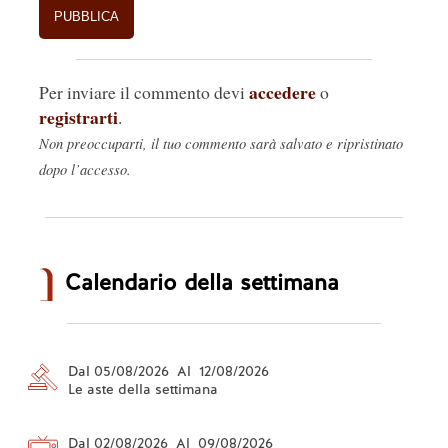
accedere
Per inviare il commento devi
o
registrarti
.
Non preoccuparti, il tuo commento sarà salvato e ripristinato
dopo l’accesso.
Calendario della settimana
Dal 05/08/2026 Al 12/08/2026
Le aste della settimana
Dal 02/08/2026 Al 09/08/2026