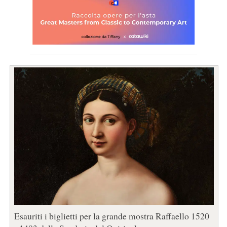
Esauriti i biglietti per la grande mostra Raffaello 1520