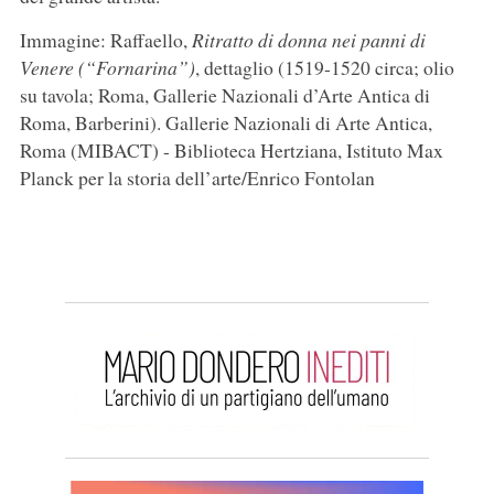
Immagine: Raffaello,
Ritratto di donna nei panni di
Venere (“Fornarina”)
, dettaglio (1519-1520 circa; olio
su tavola; Roma, Gallerie Nazionali d’Arte Antica di
Roma, Barberini). Gallerie Nazionali di Arte Antica,
Roma (MIBACT) - Biblioteca Hertziana, Istituto Max
Planck per la storia dell’arte/Enrico Fontolan