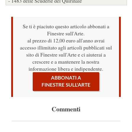
- 1483 delle Scuderie del Quirinale
Se ti è piaciuto questo articolo abbonati a
Finestre sull'Arte.
al prezzo di 12,00 euro all'anno avrai
accesso illimitato agli articoli pubblicati sul
sito di Finestre sull'Arte e ci aiuterai a
crescere e a mantenere la nostra
informazione libera e indipendente.
ABBONATI A
FINESTRE SULL'ARTE
Commenti