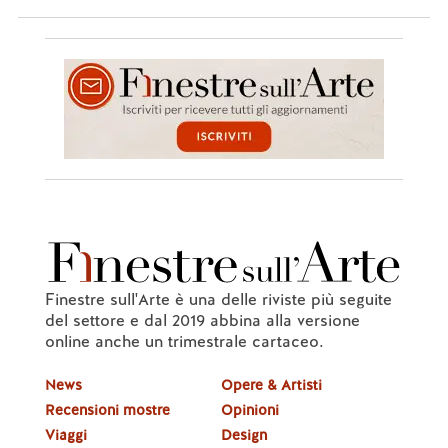
Finestre sull'Arte è una delle riviste più seguite
del settore e dal 2019 abbina alla versione
online anche un trimestrale cartaceo.
News
Opere & Artisti
Recensioni mostre
Opinioni
Viaggi
Design