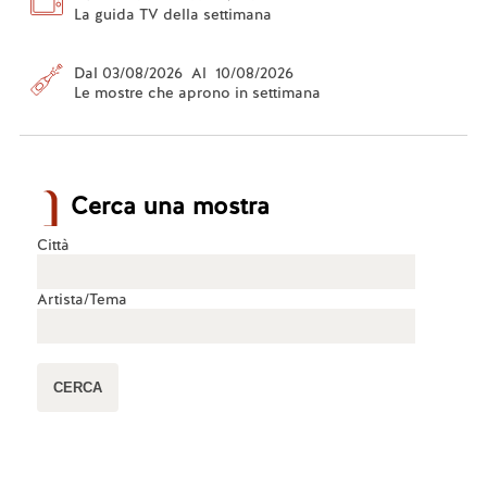
La guida TV della settimana
Dal 03/08/2026 Al 10/08/2026
Le mostre che aprono in settimana
Cerca una mostra
Città
Artista/Tema