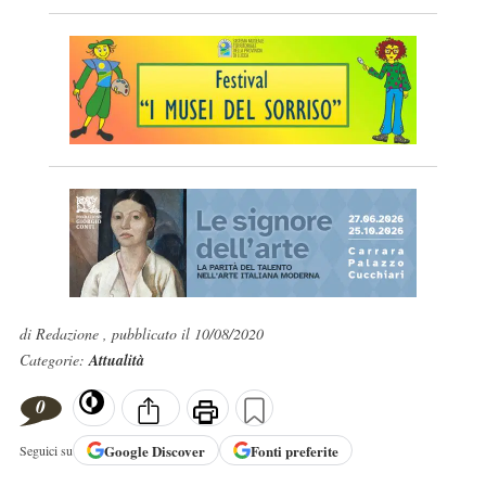
di Redazione , pubblicato il 10/08/2020
Categorie:
Attualità
0
Google
Discover
Fonti preferite
Seguici su