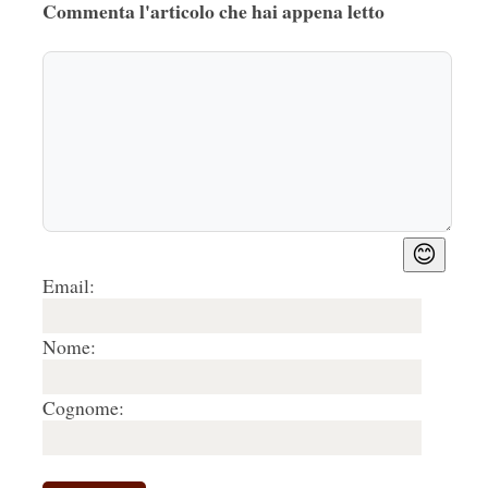
Commenta l'articolo che hai appena letto
😊
Email:
Nome:
Cognome: