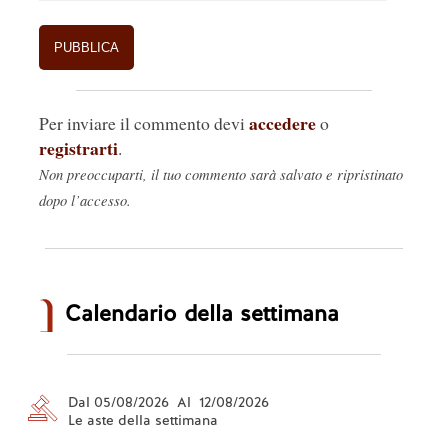
accedere
Per inviare il commento devi
o
registrarti
.
Non preoccuparti, il tuo commento sarà salvato e ripristinato
dopo l’accesso.
Calendario della settimana
Dal 05/08/2026 Al 12/08/2026
Le aste della settimana