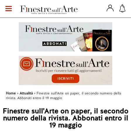
Home
Attualità
Finestre sull'Arte on paper, il secondo numero della
rivista. Abbonati entro il 19 maggio
Finestre sull'Arte on paper, il secondo
numero della rivista. Abbonati entro il
19 maggio