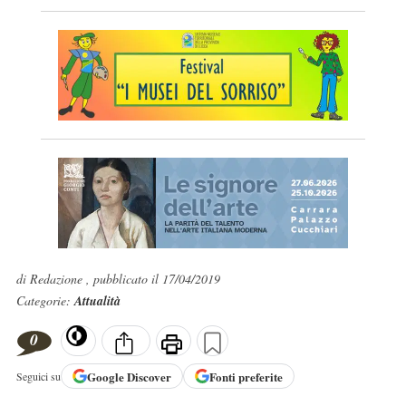
di Redazione , pubblicato il 17/04/2019
Categorie:
Attualità
0
Google
Discover
Fonti preferite
Seguici su