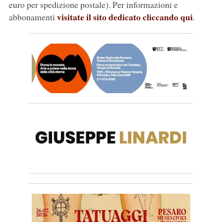
euro per spedizione postale). Per informazioni e
visitate il sito dedicato cliccando qui
abbonamenti
.