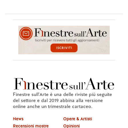
Finestre sull'Arte è una delle riviste più seguite
del settore e dal 2019 abbina alla versione
online anche un trimestrale cartaceo.
News
Opere & Artisti
Recensioni mostre
Opinioni