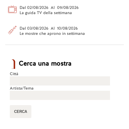
Dal 02/08/2026 Al 09/08/2026
La guida TV della settimana
Dal 03/08/2026 Al 10/08/2026
Le mostre che aprono in settimana
Cerca una mostra
Città
Artista/Tema