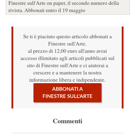
Finestre sull'Arte on paper, il secondo numero della
rivista. Abbonati entro il 19 maggio
Se ti è piaciuto questo articolo abbonati a
Finestre sull'Arte.
al prezzo di 12,00 euro all'anno avrai
accesso illimitato agli articoli pubblicati sul
sito di Finestre sull'Arte e ci aiuterai a
crescere e a mantenere la nostra
informazione libera e indipendente.
ABBONATI A
FINESTRE SULL'ARTE
Commenti