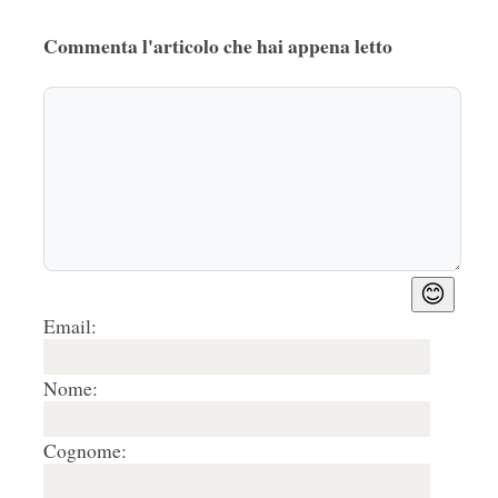
Commenta l'articolo che hai appena letto
😊
Email:
Nome:
Cognome: