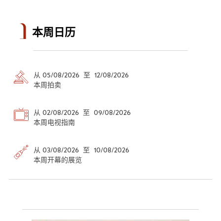
本周日历
从 05/08/2026 至 12/08/2026
本周拍卖
从 02/08/2026 至 09/08/2026
本周电视指南
从 03/08/2026 至 10/08/2026
本周开幕的展览