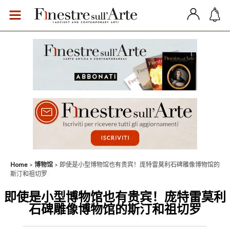
Home
博物馆
即使是小型博物馆也有贵宾！庞特雷莫利石碑雕像博物馆的
斯汀和祖切罗
即使是小型博物馆也有贵宾！庞特雷莫利
石碑雕像博物馆的斯汀和祖切罗