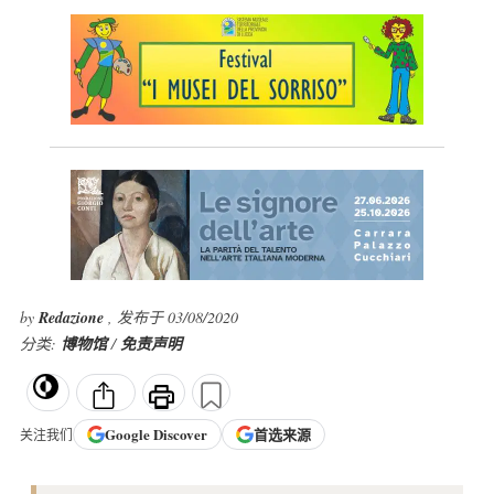
by
Redazione
, 发布于 03/08/2020
分类:
博物馆
/
免责声明
Google
Discover
首选来源
关注我们