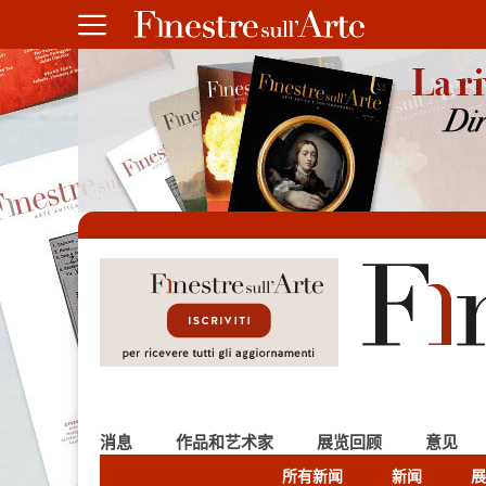
消息
作品和艺术家
展览回顾
意见
所有新闻
新闻
展