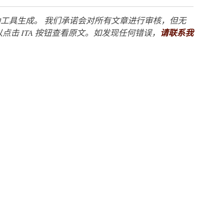
工具生成。 我们承诺会对所有文章进行审核，但无
点击 ITA 按钮查看原文。如发现任何错误，
请联系我