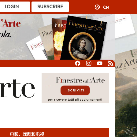
LOGIN
SUBSCRIBE
CN
电影、戏剧和电视