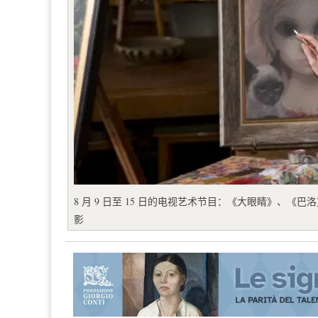
8 月 9 日至 15 日的电视艺术节目：《大眼睛》、
影