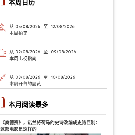
本周日历
从 05/08/2026 至 12/08/2026
本周拍卖
从 02/08/2026 至 09/08/2026
本周电视指南
从 03/08/2026 至 10/08/2026
本周开幕的展览
本月阅读最多
《奥德赛》，诺兰将荷马的史诗改编成史诗巨制：
这部电影是这样的