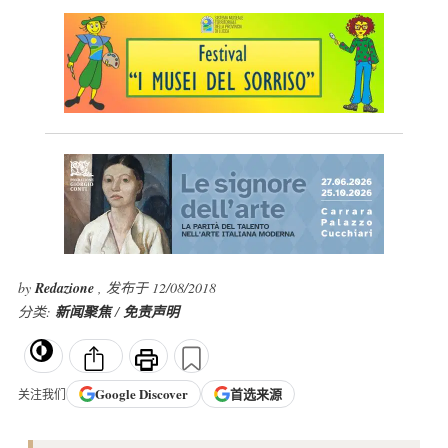
by
Redazione
, 发布于 12/08/2018
分类:
新闻聚焦
/
免责声明
Google
Discover
首选来源
关注我们