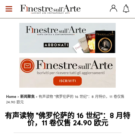
Home
新闻聚焦
有声读物 "佛罗伦萨的 16 世纪"：8 月特价，11 卷仅售
24.90 欧元
有声读物 "佛罗伦萨的 16 世纪"：8 月特
价，11 卷仅售 24.90 欧元