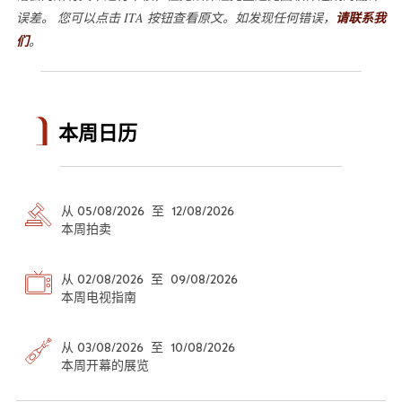
误差。 您可以点击 ITA 按钮查看原文。如发现任何错误，
请联系我
们
。
本周日历
从 05/08/2026 至 12/08/2026
本周拍卖
从 02/08/2026 至 09/08/2026
本周电视指南
从 03/08/2026 至 10/08/2026
本周开幕的展览