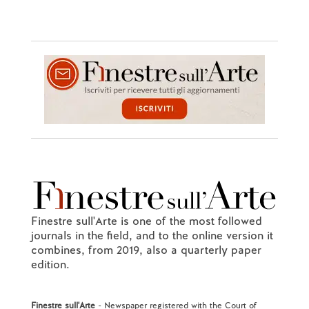
Finestre sull'Arte is one of the most followed
journals in the field, and to the online version it
combines, from 2019, also a quarterly paper
edition.
Finestre sull'Arte
- Newspaper registered with the Court of