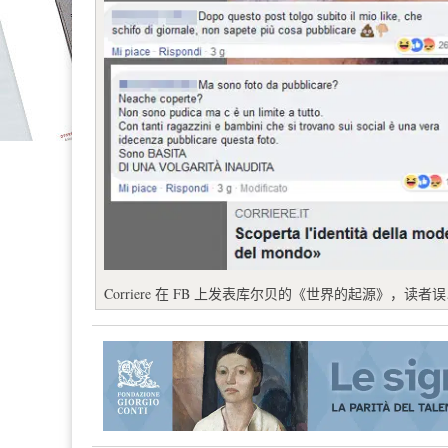
Corriere 在 FB 上发表库尔贝的《世界的起源》，