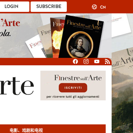
LOGIN
SUBSCRIBE
CN
电影、戏剧和电视