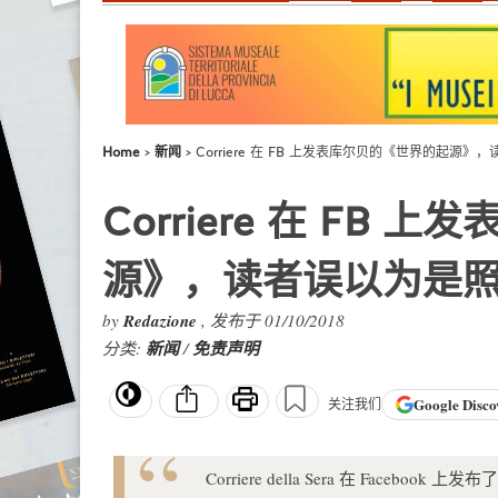
Home
新闻
Corriere 在 FB 上发表库尔贝的《世界的起源
Corriere 在 FB
源》，读者误以为是
by
Redazione
, 发布于 01/10/2018
分类:
新闻
/
免责声明
Google
Disco
关注我们
Corriere della Sera 在 Facebo