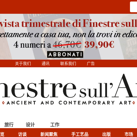
关于我们
通讯
联系我们
广告
旅行
设计
工作
览
访谈
新闻聚焦
手工艺品
出版
市场