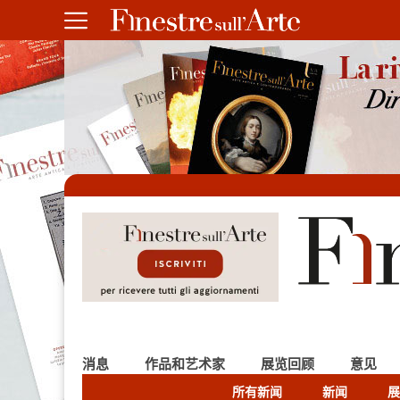
消息
作品和艺术家
展览回顾
意见
所有新闻
新闻
展