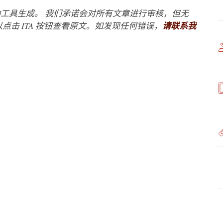
工具生成。 我们承诺会对所有文章进行审核，但无
点击 ITA 按钮查看原文。如发现任何错误，
请联系我