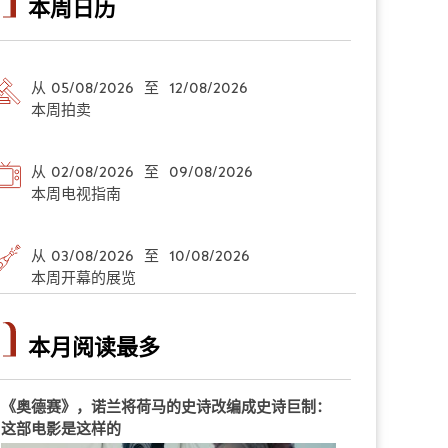
本周日历
从 05/08/2026 至 12/08/2026
本周拍卖
从 02/08/2026 至 09/08/2026
本周电视指南
从 03/08/2026 至 10/08/2026
本周开幕的展览
本月阅读最多
《奥德赛》，诺兰将荷马的史诗改编成史诗巨制：
这部电影是这样的