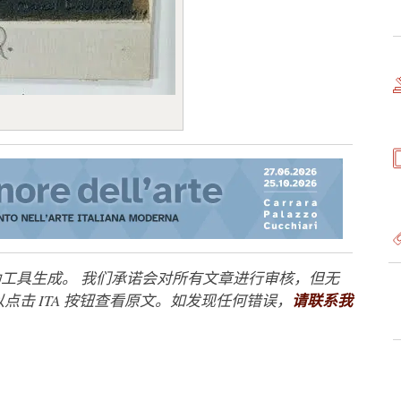
工具生成。 我们承诺会对所有文章进行审核，但无
点击 ITA 按钮查看原文。如发现任何错误，
请联系我