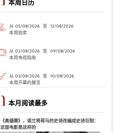
本周日历
从 05/08/2026 至 12/08/2026
本周拍卖
从 02/08/2026 至 09/08/2026
本周电视指南
从 03/08/2026 至 10/08/2026
本周开幕的展览
本月阅读最多
《奥德赛》，诺兰将荷马的史诗改编成史诗巨制：
这部电影是这样的