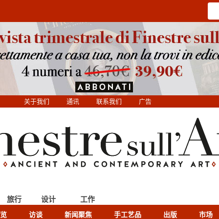
关于我们
通讯
联系我们
广告
旅行
设计
工作
览
访谈
新闻聚焦
手工艺品
出版
市场