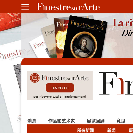
消息
作品和艺术家
展览回顾
意见
所有新闻
新闻
展