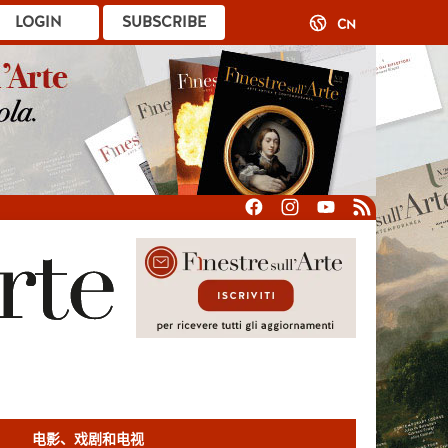
LOGIN
SUBSCRIBE
CN
电影、戏剧和电视