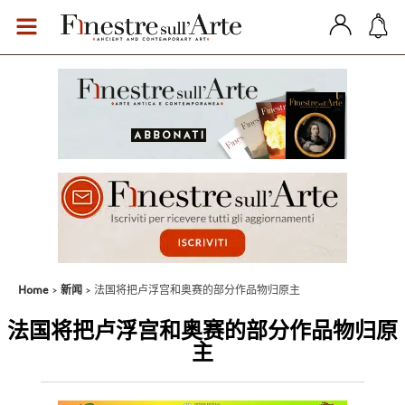
Home
新闻
法国将把卢浮宫和奥赛的部分作品物归原主
法国将把卢浮宫和奥赛的部分作品物归原
主