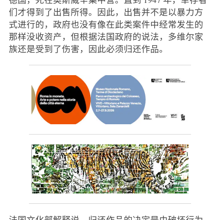
们才得到了出售所得。因此，出售并不是以暴力方
式进行的，政府也没有像在此类案件中经常发生的
那样没收资产，但根据法国政府的说法，多维尔家
族还是受到了伤害，因此必须归还作品。
法国文化部解释说，归还作品的决定是由破坏行为