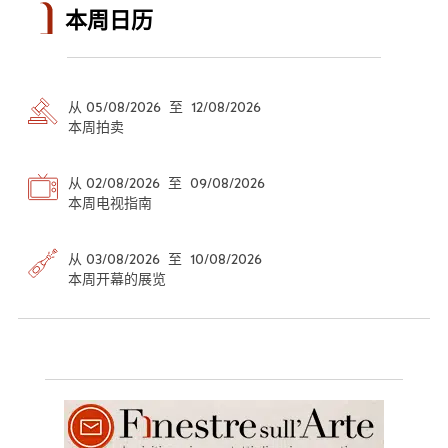
本周日历
从 05/08/2026 至 12/08/2026
本周拍卖
从 02/08/2026 至 09/08/2026
本周电视指南
从 03/08/2026 至 10/08/2026
本周开幕的展览