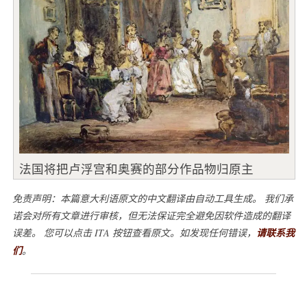
法国将把卢浮宫和奥赛的部分作品物归原主
免责声明：本篇意大利语原文的中文翻译由自动工具生成。 我们承
诺会对所有文章进行审核，但无法保证完全避免因软件造成的翻译
误差。 您可以点击 ITA 按钮查看原文。如发现任何错误，
请联系我
们
。