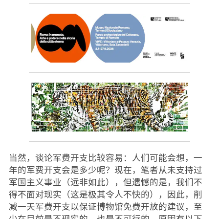
当然，谈论军费开支比较容易：人们可能会想，一
年的军费开支会是多少呢？现在，笔者从未支持过
军国主义事业（远非如此），但遗憾的是，我们不
得不面对现实（这是极其令人不快的），因此，削
减一天军费开支以保证博物馆免费开放的建议，至
少在目前是不现实的，也是不可行的，原因有以下