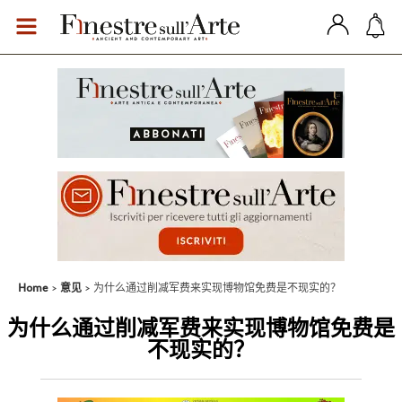
Home
意见
为什么通过削减军费来实现博物馆免费是不现实的？
为什么通过削减军费来实现博物馆免费是
不现实的？