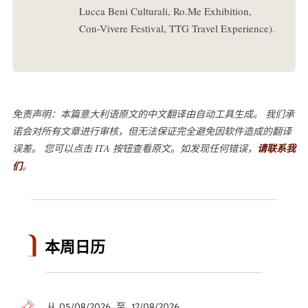
Lucca Beni Culturali, Ro.Me Exhibition,
Con-Vivere Festival, TTG Travel Experience).
免责声明：本篇意大利语原文的中文翻译由自动工具生成。 我们承
诺会对所有文章进行审核，但无法保证完全避免因软件造成的翻译
误差。 您可以点击 ITA 按钮查看原文。如发现任何错误，
请联系我
们
。
本周日历
从 05/08/2026 至 12/08/2026