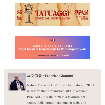
Federico Giannini
本文作者 :
Nato a Massa nel 1986, si è laureato nel 2010
in Informatica Umanistica all’Università di
Pisa. Nel 2009 ha iniziato a lavorare nel
settore della comunicazione su web, con