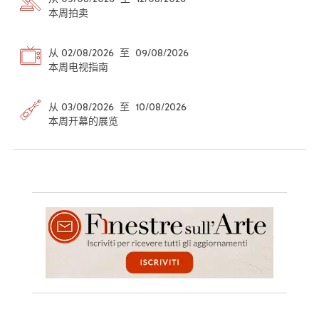
本周拍卖
从 02/08/2026 至 09/08/2026
本周电视指南
从 03/08/2026 至 10/08/2026
本周开幕的展览