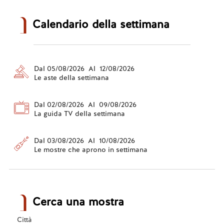
Calendario della settimana
Dal 05/08/2026 Al 12/08/2026
Le aste della settimana
Dal 02/08/2026 Al 09/08/2026
La guida TV della settimana
Dal 03/08/2026 Al 10/08/2026
Le mostre che aprono in settimana
Cerca una mostra
Città