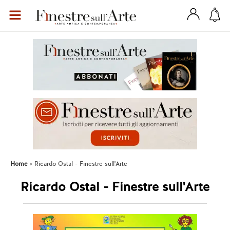
Home
Ricardo Ostal - Finestre sull'Arte
Ricardo Ostal - Finestre sull'Arte