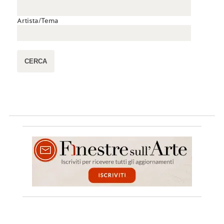
Artista/Tema