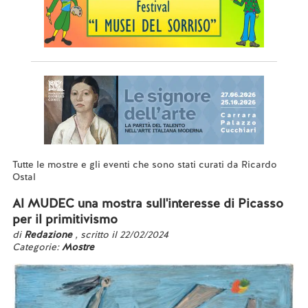
Tutte le mostre e gli eventi che sono stati curati da Ricardo
Ostal
Al MUDEC una mostra sull'interesse di Picasso
per il primitivismo
di
Redazione
, scritto il 22/02/2024
Categorie:
Mostre