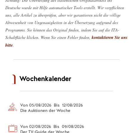
Achtung: Die Übersetzung des italienischen Originalartikels ins
Deutsche wurde mit Hilfe automatischer Tools erstellt. Wir verpflichten
uns, alle Artikel zu überprüfen, aber wir garantieren nicht die völlige
Abwesenheit von Ungenauigkeiten in der Übersetzung aufgrund des
Programms. Sie können das Original finden, indem Sie auf die ITA-
Schaltfläche klicken. Wenn Sie einen Fehler finden,
kontaktieren Sie uns
bitte
.
Wochenkalender
Von 05/08/2026 Bis 12/08/2026
Die Auktionen der Woche
Von 02/08/2026 Bis 09/08/2026
Der TV-Guide der Woche