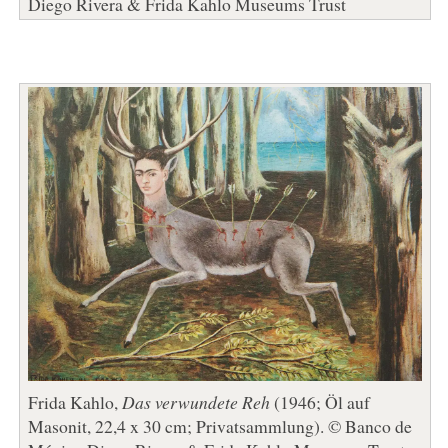
Diego Rivera & Frida Kahlo Museums Trust
Frida Kahlo,
Das verwundete Reh
(1946; Öl auf
Masonit, 22,4 x 30 cm; Privatsammlung). © Banco de