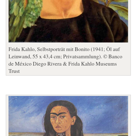
Frida Kahlo, Selbstporträt mit Bonito (1941; Öl auf
Leinwand, 55 x 43,4 cm; Privatsammlung). © Banco
de México Diego Rivera & Frida Kahlo Museums
Trust