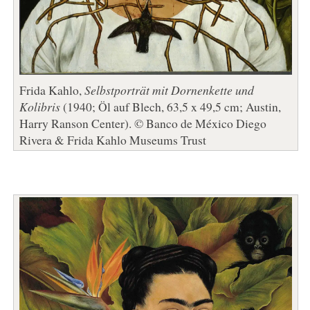
Frida Kahlo,
Selbstporträt mit Dornenkette und
Kolibris
(1940; Öl auf Blech, 63,5 x 49,5 cm; Austin,
Harry Ranson Center). © Banco de México Diego
Rivera & Frida Kahlo Museums Trust