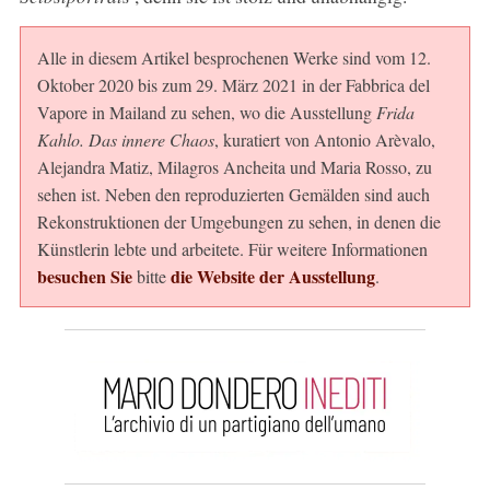
Alle in diesem Artikel besprochenen Werke sind vom 12.
Oktober 2020 bis zum 29. März 2021 in der Fabbrica del
Vapore in Mailand zu sehen, wo die Ausstellung
Frida
Kahlo. Das innere Chaos
, kuratiert von Antonio Arèvalo,
Alejandra Matiz, Milagros Ancheita und Maria Rosso, zu
sehen ist. Neben den reproduzierten Gemälden sind auch
Rekonstruktionen der Umgebungen zu sehen, in denen die
Künstlerin lebte und arbeitete. Für weitere Informationen
besuchen Sie
die Website der Ausstellung
bitte
.