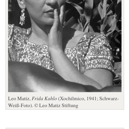
Leo Matiz,
Frida Kahlo
(Xochilmico, 1941; Schwarz-
Weiß-Foto). © Leo Matiz Stiftung