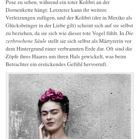
Pose zu sehen, während ein toter Kolibri an der
Dornenkette hängt: Letzterer kann ihr weitere
Verletzungen zufügen, und der Kolibri (der in Mexiko als
Glücksbringer in der Liebe gilt) scheint sich auf sie selbst
zu beziehen, da sie sich wie dieser tote Vogel fühlt. In
Die
zerbrochene Säule
stellt sie sich selbst als Märtyrerin vor
dem Hintergrund einer verbrannten Erde dar. Oft sind die
Zöpfe ihres Haares um ihren Hals gewickelt, was beim
Betrachter ein erstickendes Gefühl hervorruft.