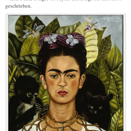
geschrieben.