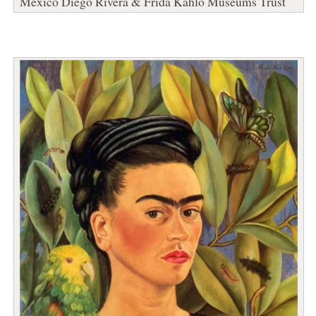
México Diego Rivera & Frida Kahlo Museums Trust