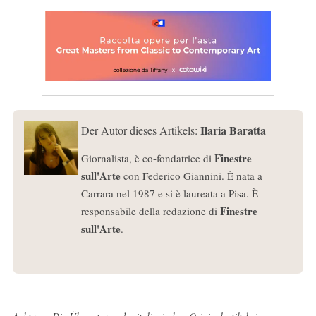
Ilaria Baratta
Der Autor dieses Artikels:
Finestre
Giornalista, è co-fondatrice di
sull'Arte
con Federico Giannini. È nata a
Carrara nel 1987 e si è laureata a Pisa. È
Finestre
responsabile della redazione di
sull'Arte
.