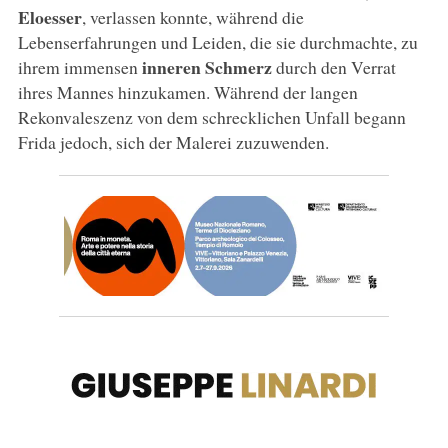
Eloesser
, verlassen konnte, während die
Lebenserfahrungen und Leiden, die sie durchmachte, zu
inneren Schmerz
ihrem immensen
durch den Verrat
ihres Mannes hinzukamen. Während der langen
Rekonvaleszenz von dem schrecklichen Unfall begann
Frida jedoch, sich der Malerei zuzuwenden.