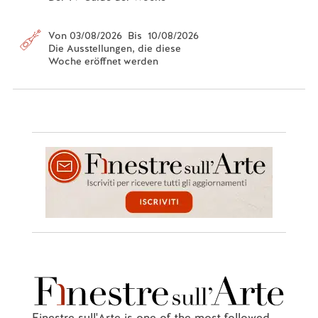
Von 03/08/2026 Bis 10/08/2026
Die Ausstellungen, die diese
Woche eröffnet werden
Finestre sull'Arte is one of the most followed