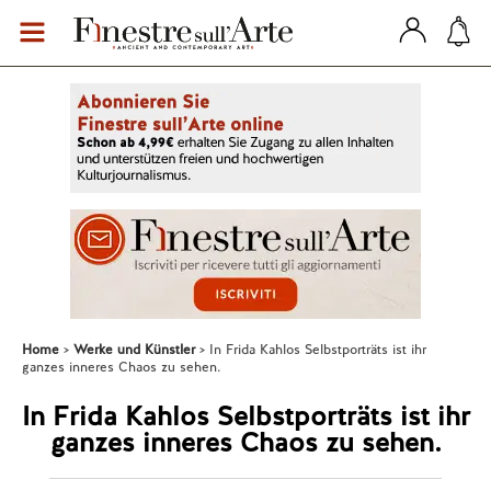
Home
Werke und Künstler
In Frida Kahlos Selbstporträts ist ihr
ganzes inneres Chaos zu sehen.
In Frida Kahlos Selbstporträts ist ihr
ganzes inneres Chaos zu sehen.