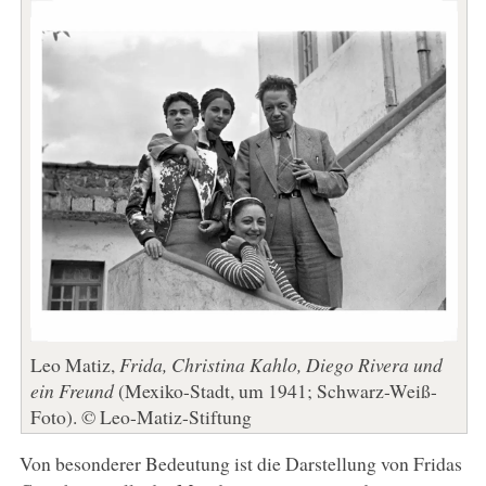
Leo Matiz,
Frida, Christina Kahlo, Diego Rivera und
ein Freund
(Mexiko-Stadt, um 1941; Schwarz-Weiß-
Foto). © Leo-Matiz-Stiftung
Von besonderer Bedeutung ist die Darstellung von Fridas