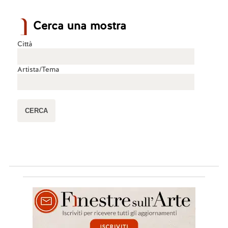
Cerca una mostra
Città
Artista/Tema