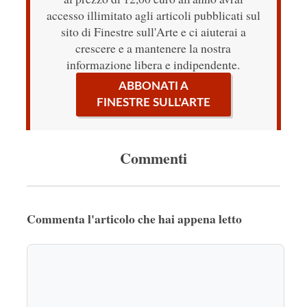
accesso illimitato agli articoli pubblicati sul
sito di Finestre sull'Arte e ci aiuterai a
crescere e a mantenere la nostra
informazione libera e indipendente.
ABBONATI A
FINESTRE SULL'ARTE
Commenti
Commenta l'articolo che hai appena letto