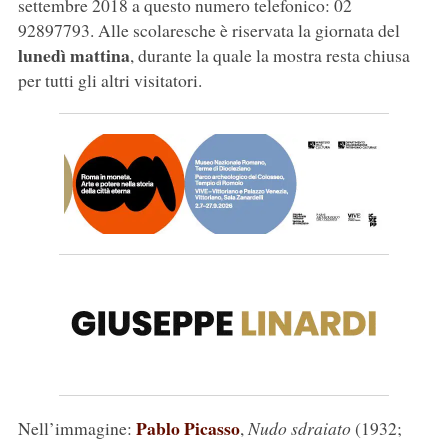
settembre 2018 a questo numero telefonico: 02
92897793. Alle scolaresche è riservata la giornata del
lunedì mattina
, durante la quale la mostra resta chiusa
per tutti gli altri visitatori.
Pablo Picasso
Nell’immagine:
,
Nudo sdraiato
(1932;