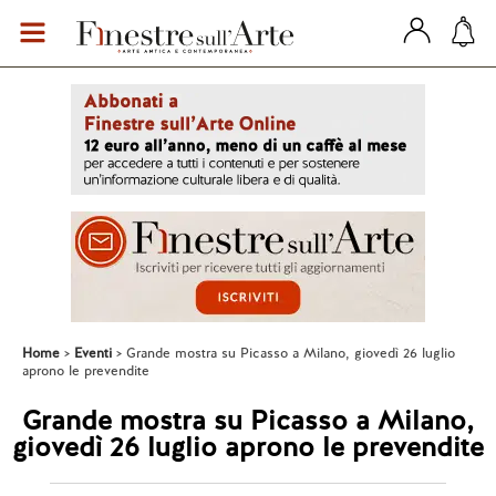
Home
Eventi
Grande mostra su Picasso a Milano, giovedì 26 luglio
aprono le prevendite
Grande mostra su Picasso a Milano,
giovedì 26 luglio aprono le prevendite