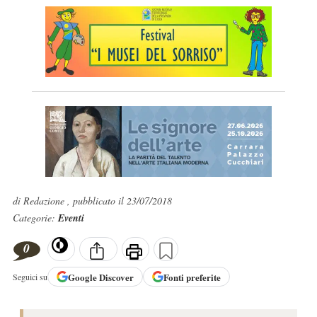
di Redazione , pubblicato il 23/07/2018
Categorie:
Eventi
0
Google
Discover
Fonti preferite
Seguici su