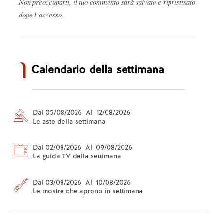
Non preoccuparti, il tuo commento sarà salvato e ripristinato
dopo l’accesso.
Calendario della settimana
Dal 05/08/2026 Al 12/08/2026
Le aste della settimana
Dal 02/08/2026 Al 09/08/2026
La guida TV della settimana
Dal 03/08/2026 Al 10/08/2026
Le mostre che aprono in settimana