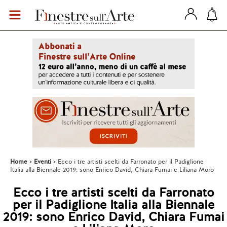
Home
Eventi
Ecco i tre artisti scelti da Farronato per il Padiglione
Italia alla Biennale 2019: sono Enrico David, Chiara Fumai e Liliana Moro
Ecco i tre artisti scelti da Farronato
per il Padiglione Italia alla Biennale
2019: sono Enrico David, Chiara Fumai