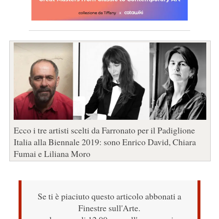
Ecco i tre artisti scelti da Farronato per il Padiglione
Italia alla Biennale 2019: sono Enrico David, Chiara
Fumai e Liliana Moro
Se ti è piaciuto questo articolo abbonati a
Finestre sull'Arte.