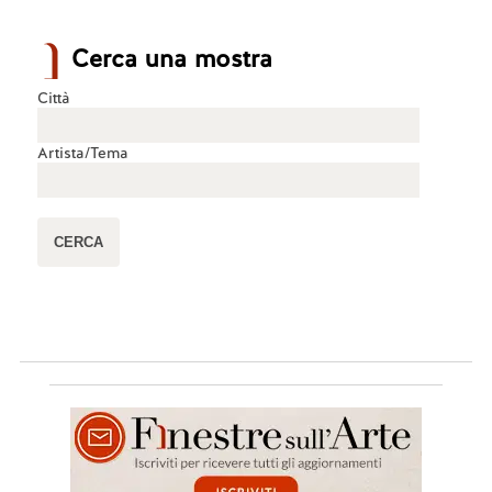
Cerca una mostra
Città
Artista/Tema