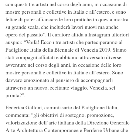
con questi tre artisti nel corso degli anni, in occasione di
mostre personali e collettive in Italia e all’estero, e sono
felice di poter affiancare le loro pratiche in questa mostra
su grande scala, che includerà lavori nuovi ma anche
opere del passato”. Il curatore affida a Instagram ulteriori
auspici: “Voilà! Ecco i tre artisti che parteciperanno al
Padiglione Italia della Biennale di Venezia 2019. Siamo
stati compagni affiatati e abbiamo attraversato diverse
avventure nel corso degli anni, in occasione delle loro
mostre personali e collettive in Italia e all’estero. Sono
davvero emozionato al pensiero di accompagnarli
attraverso un nuovo, eccitante viaggio. Venezia, sei
pronta?”.
Federica Galloni, commissario del Padiglione Italia,
commenta: “gli obiettivi di sostegno, promozione,
valorizzazione dell’arte italiana della Direzione Generale
Arte Architettura Contemporanee e Periferie Urbane che