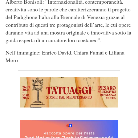
Alberto Bonisoli: “Internazionalità, contemporaneità,
creatività sono le parole che caratterizzeranno il progetto
del Padiglione Italia alla Biennale di Venezia grazie al
contributo di questi tre protagonisti dell’arte, le cui opere
daranno vita ad una mostra originale e innovativa sotto la
guida esperta di un curatore loro coetaneo”.
Nell’immagine: Enrico David, Chiara Fumai e Liliana
Moro