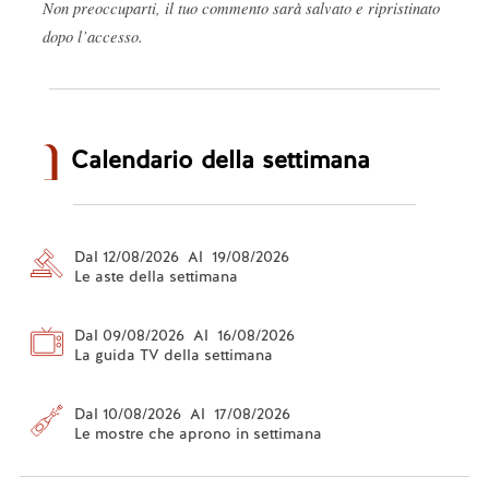
Non preoccuparti, il tuo commento sarà salvato e ripristinato
dopo l’accesso.
Calendario della settimana
Dal 12/08/2026 Al 19/08/2026
Le aste della settimana
Dal 09/08/2026 Al 16/08/2026
La guida TV della settimana
Dal 10/08/2026 Al 17/08/2026
Le mostre che aprono in settimana