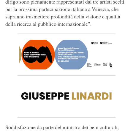
dirigo sono pienamente rappresentati dai tre artisti scelti
per la prossima partecipazione italiana a Venezia, che
sapranno trasmettere profondità della visione e qualità
della ricerca al pubblico internazionale”.
Soddisfazione da parte del ministro dei beni culturali,