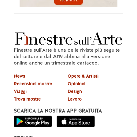
Finestre sull'Arte è una delle riviste più seguite
del settore e dal 2019 abbina alla versione
online anche un trimestrale cartaceo.
News
Opere & Artisti
Recensioni mostre
Opinioni
Viaggi
Design
Trova mostre
Lavoro
SCARICA LA NOSTRA APP GRATUITA