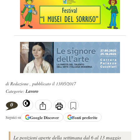
di Redazione , pubblicato il 13/05/2017
Categorie:
Lavoro
0
Google
Discover
Fonti preferite
Seguici su
Le posizioni aperte della settimana dal 6 al 13 maggio