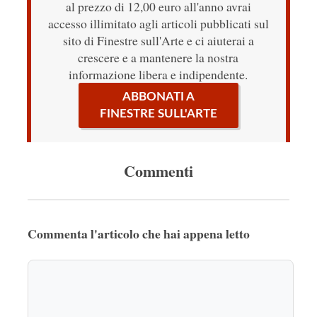
al prezzo di 12,00 euro all'anno avrai
accesso illimitato agli articoli pubblicati sul
sito di Finestre sull'Arte e ci aiuterai a
crescere e a mantenere la nostra
informazione libera e indipendente.
ABBONATI A
FINESTRE SULL'ARTE
Commenti
Commenta l'articolo che hai appena letto