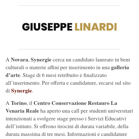
Novara
Synergie
A
,
cerca un candidato laureato in beni
galleria
culturali o materie affini per inserimento in una
d’arte
. Stage di 6 mesi retribuito e finalizzato
all’inserimento. Per offerta e candidature, recarsi sul sito
Synergie
di
.
Torino
Centro Conservazione Restauro La
A
, il
Venaria Reale
ha aperto una call per studenti universitari
intenzionati a svolgere stage presso i Servizi Educativi
dell’istituto. Si offrono tirocini di durata variabile, della
durata massima di tre mesi. Informazioni e candidature