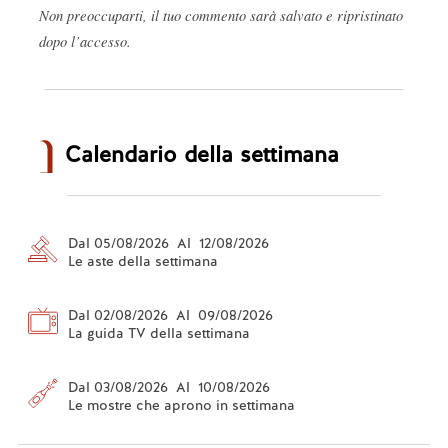
Non preoccuparti, il tuo commento sarà salvato e ripristinato
dopo l’accesso.
Calendario della settimana
Dal 05/08/2026 Al 12/08/2026
Le aste della settimana
Dal 02/08/2026 Al 09/08/2026
La guida TV della settimana
Dal 03/08/2026 Al 10/08/2026
Le mostre che aprono in settimana