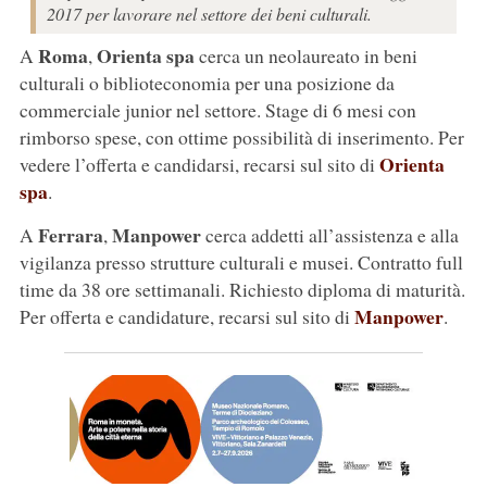
2017 per lavorare nel settore dei beni culturali.
Roma
Orienta spa
A
,
cerca un neolaureato in beni
culturali o biblioteconomia per una posizione da
commerciale junior nel settore. Stage di 6 mesi con
rimborso spese, con ottime possibilità di inserimento. Per
Orienta
vedere l’offerta e candidarsi, recarsi sul sito di
spa
.
Ferrara
Manpower
A
,
cerca addetti all’assistenza e alla
vigilanza presso strutture culturali e musei. Contratto full
time da 38 ore settimanali. Richiesto diploma di maturità.
Manpower
Per offerta e candidature, recarsi sul sito di
.