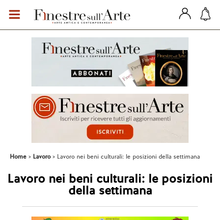
Home
Lavoro
Lavoro nei beni culturali: le posizioni della settimana
Lavoro nei beni culturali: le posizioni
della settimana