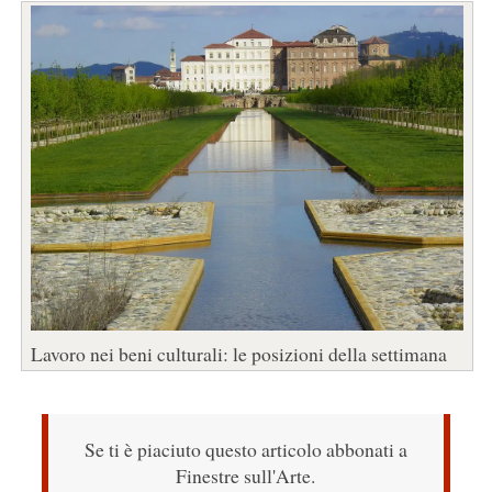
Lavoro nei beni culturali: le posizioni della settimana
Se ti è piaciuto questo articolo abbonati a
Finestre sull'Arte.