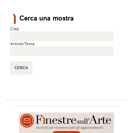
Cerca una mostra
Città
Artista/Tema