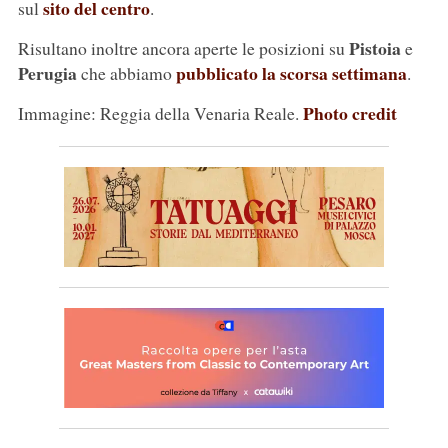
sito del centro
sul
.
Pistoia
Risultano inoltre ancora aperte le posizioni su
e
Perugia
pubblicato la scorsa settimana
che abbiamo
.
Photo credit
Immagine: Reggia della Venaria Reale.