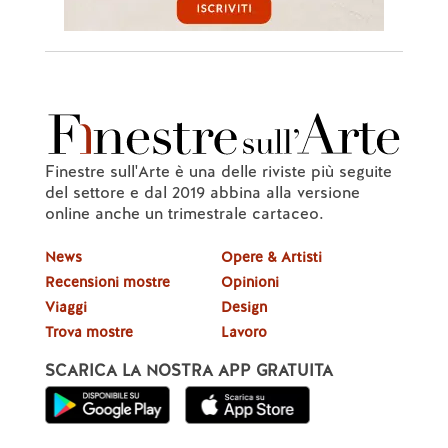
Finestre sull'Arte è una delle riviste più seguite
del settore e dal 2019 abbina alla versione
online anche un trimestrale cartaceo.
News
Opere & Artisti
Recensioni mostre
Opinioni
Viaggi
Design
Trova mostre
Lavoro
SCARICA LA NOSTRA APP GRATUITA