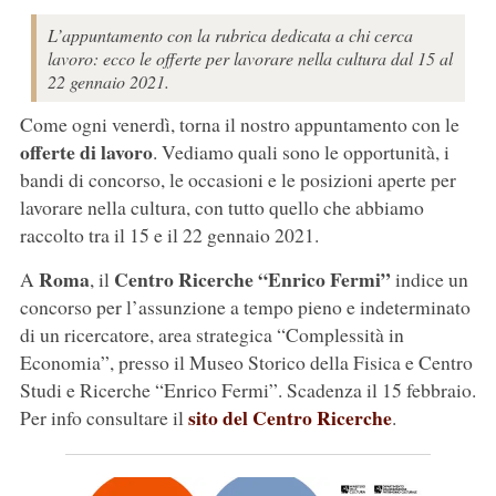
L’appuntamento con la rubrica dedicata a chi cerca
lavoro: ecco le offerte per lavorare nella cultura dal 15 al
22 gennaio 2021.
Come ogni venerdì, torna il nostro appuntamento con le
offerte di lavoro
. Vediamo quali sono le opportunità, i
bandi di concorso, le occasioni e le posizioni aperte per
lavorare nella cultura, con tutto quello che abbiamo
raccolto tra il 15 e il 22 gennaio 2021.
Roma
Centro Ricerche “Enrico Fermi”
A
, il
indice un
concorso per l’assunzione a tempo pieno e indeterminato
di un ricercatore, area strategica “Complessità in
Economia”, presso il Museo Storico della Fisica e Centro
Studi e Ricerche “Enrico Fermi”. Scadenza il 15 febbraio.
sito del Centro Ricerche
Per info consultare il
.