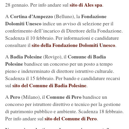
sito di Ales spa
28 gennaio. Per info andare sul
.
Cortina d’Ampezzo
Fondazione
A
(Belluno), la
Dolomiti Unesco
indice un avviso di selezione per il
conferimento dell’incarico di Direttore della Fondazione.
Scadenza il 10 febbraio. Per informazioni e candidature
sito della Fondazione Dolomiti Unesco
consultare il
.
Badia Polesine
Comune di Badia
A
(Rovigo), il
Polesine
bandisce un concorso per un posto a tempo
pieno e indeterminato di direttore istruttivo culturale.
Scadenza il 15 febbraio. Per bando e candidature recarsi
sito del Comune di Badia Polesine
sul
.
Pero
Comune di Pero
A
(Milano), il
bandisce un
concorso per istruttore direttivo e tecnico per la gestione
di patrimonio pubblico e ambiente. Scadenza 18 febbraio.
sito del Comune di Pero
Per info andare sul
.