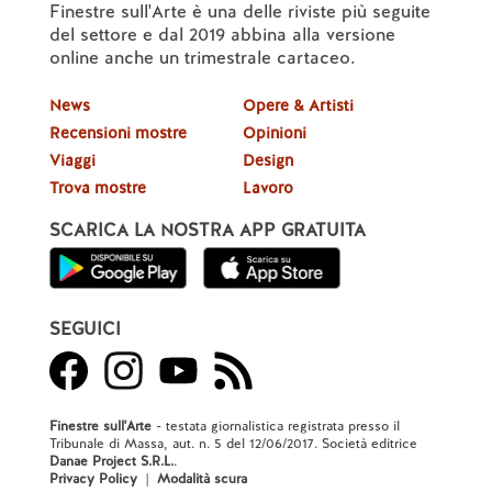
Finestre sull'Arte è una delle riviste più seguite
del settore e dal 2019 abbina alla versione
online anche un trimestrale cartaceo.
News
Opere & Artisti
Recensioni mostre
Opinioni
Viaggi
Design
Trova mostre
Lavoro
SCARICA LA NOSTRA APP GRATUITA
SEGUICI
Finestre sull'Arte
- testata giornalistica registrata presso il
Tribunale di Massa, aut. n. 5 del 12/06/2017. Società editrice
Danae Project S.R.L.
.
Privacy Policy
|
Modalità scura