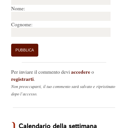
Nome:
Cognome:
accedere
Per inviare il commento devi
o
registrarti
.
Non preoccuparti, il tuo commento sarà salvato e ripristinato
dopo l’accesso.
Calendario della settimana