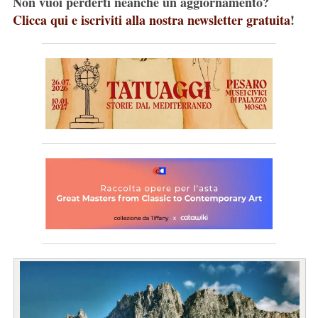
Non vuoi perderti neanche un aggiornamento?
Clicca qui e iscriviti alla nostra newsletter gratuita
!