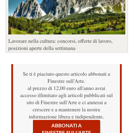
Lavorare nella cultura: concorsi, offerte di lavoro,
posizioni aperte della settimana
Se ti è piaciuto questo articolo abbonati a
Finestre sull'Arte.
al prezzo di 12,00 euro all'anno avrai
accesso illimitato agli articoli pubblicati sul
sito di Finestre sull'Arte e ci aiuterai a
crescere e a mantenere la nostra
informazione libera e indipendente.
ABBONATI A
FINESTRE SULL'ARTE