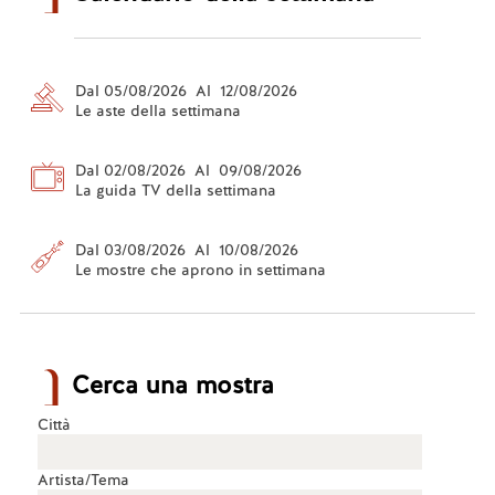
Dal 05/08/2026 Al 12/08/2026
Le aste della settimana
Dal 02/08/2026 Al 09/08/2026
La guida TV della settimana
Dal 03/08/2026 Al 10/08/2026
Le mostre che aprono in settimana
Cerca una mostra
Città
Artista/Tema