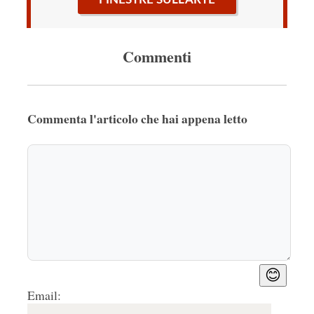
Commenti
Commenta l'articolo che hai appena letto
😊
Email: