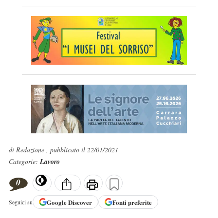
di Redazione , pubblicato il 22/01/2021
Categorie:
Lavoro
0
Google
Discover
Fonti preferite
Seguici su