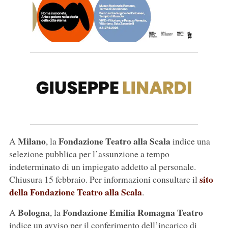
Milano
Fondazione Teatro alla Scala
A
, la
indice una
selezione pubblica per l’assunzione a tempo
indeterminato di un impiegato addetto al personale.
sito
Chiusura 15 febbraio. Per informazioni consultare il
della Fondazione Teatro alla Scala
.
Bologna
Fondazione Emilia Romagna Teatro
A
, la
indice un avviso per il conferimento dell’incarico di