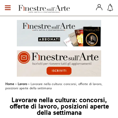
Home
Lavoro
Lavorare nella cultura: concorsi, offerte di lavoro,
posizioni aperte della settimana
Lavorare nella cultura: concorsi,
offerte di lavoro, posizioni aperte
della settimana