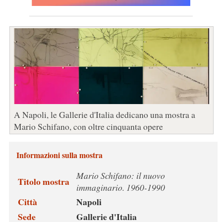
A Napoli, le Gallerie d'Italia dedicano una mostra a
Mario Schifano, con oltre cinquanta opere
Informazioni sulla mostra
Mario Schifano: il nuovo
Titolo mostra
immaginario. 1960-1990
Città
Napoli
Sede
Gallerie d'Italia