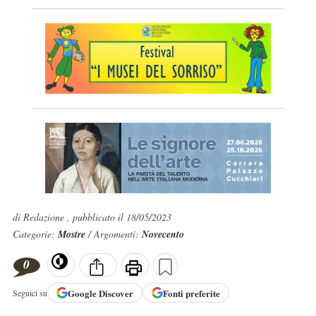
di Redazione , pubblicato il 18/05/2023
Categorie:
Mostre
/ Argomenti:
Novecento
0
Google
Discover
Fonti preferite
Seguici su