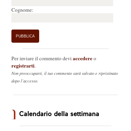
Cognome:
accedere
Per inviare il commento devi
o
registrarti
.
Non preoccuparti, il tuo commento sarà salvato e ripristinato
dopo l’accesso.
Calendario della settimana