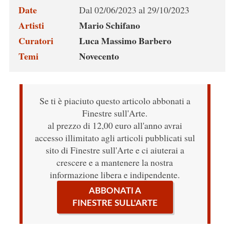
Date
Dal 02/06/2023 al 29/10/2023
Artisti
Mario Schifano
Curatori
Luca Massimo Barbero
Temi
Novecento
Se ti è piaciuto questo articolo abbonati a
Finestre sull'Arte.
al prezzo di 12,00 euro all'anno avrai
accesso illimitato agli articoli pubblicati sul
sito di Finestre sull'Arte e ci aiuterai a
crescere e a mantenere la nostra
informazione libera e indipendente.
ABBONATI A
FINESTRE SULL'ARTE