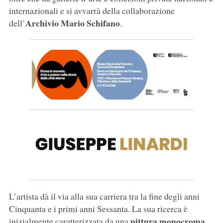
internazionali e si avvarrà della collaborazione
Archivio Mario Schifano
dell’
.
L’artista dà il via alla sua carriera tra la fine degli anni
Cinquanta e i primi anni Sessanta. La sua ricerca è
pittura monocroma
inizialmente caratterizzata da una
,