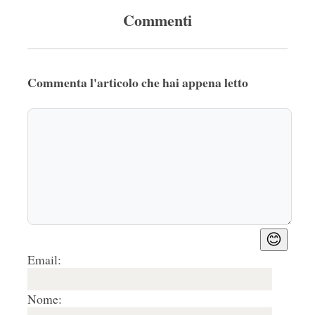
Commenti
Commenta l'articolo che hai appena letto
😊
Email:
Nome: