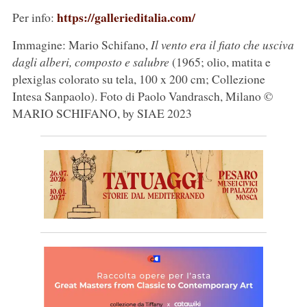
https://gallerieditalia.com/
Per info:
Immagine: Mario Schifano,
Il vento era il fiato che usciva
dagli alberi, composto e salubre
(1965; olio, matita e
plexiglas colorato su tela, 100 x 200 cm; Collezione
Intesa Sanpaolo). Foto di Paolo Vandrasch, Milano ©
MARIO SCHIFANO, by SIAE 2023