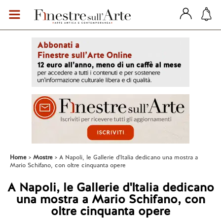
Home
Mostre
A Napoli, le Gallerie d'Italia dedicano una mostra a
Mario Schifano, con oltre cinquanta opere
A Napoli, le Gallerie d'Italia dedicano
una mostra a Mario Schifano, con
oltre cinquanta opere