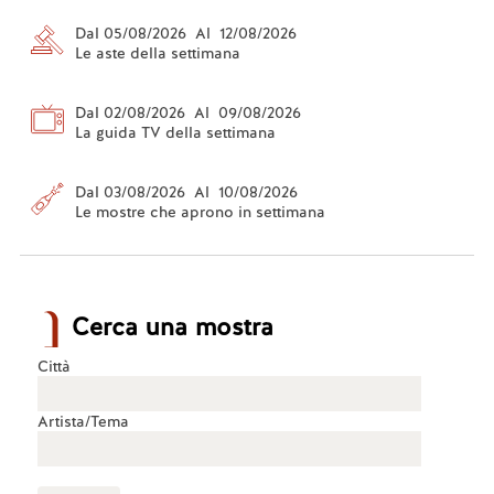
Dal 05/08/2026 Al 12/08/2026
Le aste della settimana
Dal 02/08/2026 Al 09/08/2026
La guida TV della settimana
Dal 03/08/2026 Al 10/08/2026
Le mostre che aprono in settimana
Cerca una mostra
Città
Artista/Tema