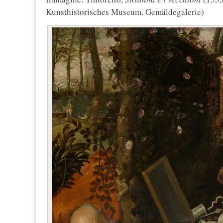
Kunsthistorisches Museum, Gemäldegalerie)