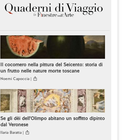
Il cocomero nella pittura del Seicento: storia di
un frutto nelle nature morte toscane
Noemi Capoccia |
Se gli dèi dell'Olimpo abitano un soffitto dipinto
dal Veronese
Ilaria Baratta |