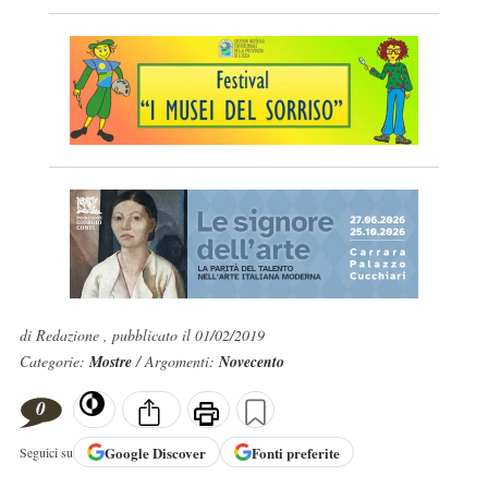
di Redazione , pubblicato il 01/02/2019
Categorie:
Mostre
/ Argomenti:
Novecento
0
Google
Discover
Fonti preferite
Seguici su