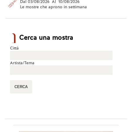
Dal 03/08/2026 Al 10/08/2026
Le mostre che aprono in settimana
Cerca una mostra
Città
Artista/Tema