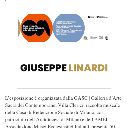
L’esposizione è organizzata dalla GASC | Galleria d’Arte
Sacra dei Contemporanei Villa Clerici, raccolta museale
della Casa di Redenzione Sociale di Milano, col
patrocinio dell’Arcidiocesi di Milano e dell’AMEI-
Associazione Musei Ecclesiastici Italiani, presenta 50