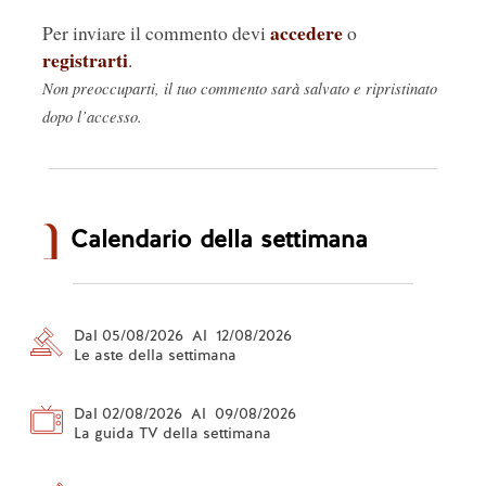
accedere
Per inviare il commento devi
o
registrarti
.
Non preoccuparti, il tuo commento sarà salvato e ripristinato
dopo l’accesso.
Calendario della settimana
Dal 05/08/2026 Al 12/08/2026
Le aste della settimana
Dal 02/08/2026 Al 09/08/2026
La guida TV della settimana