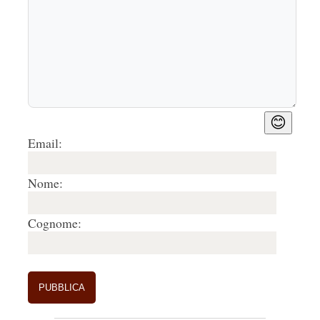
😊
Email:
Nome:
Cognome: