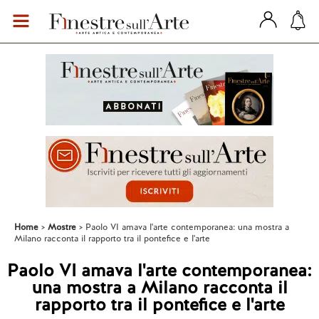
Home
Mostre
Paolo VI amava l'arte contemporanea: una mostra a
Milano racconta il rapporto tra il pontefice e l'arte
Paolo VI amava l'arte contemporanea:
una mostra a Milano racconta il
rapporto tra il pontefice e l'arte