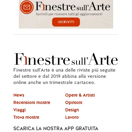
Finestre sull'Arte è una delle riviste più seguite
del settore e dal 2019 abbina alla versione
online anche un trimestrale cartaceo.
News
Opere & Artisti
Recensioni mostre
Opinioni
Viaggi
Design
Trova mostre
Lavoro
SCARICA LA NOSTRA APP GRATUITA