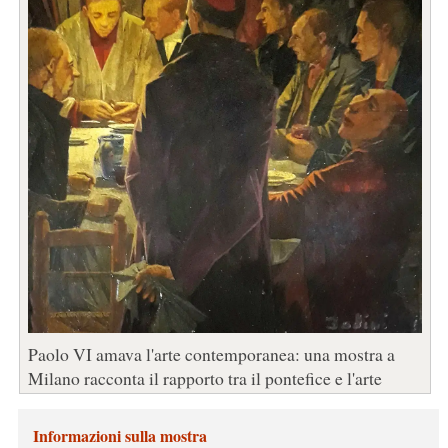
Paolo VI amava l'arte contemporanea: una mostra a
Milano racconta il rapporto tra il pontefice e l'arte
Informazioni sulla mostra