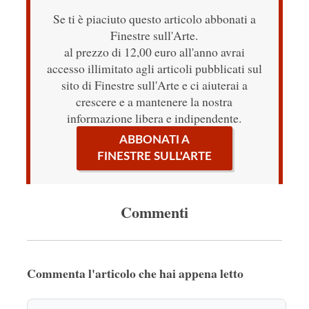
Se ti è piaciuto questo articolo abbonati a
Finestre sull'Arte.
al prezzo di 12,00 euro all'anno avrai
accesso illimitato agli articoli pubblicati sul
sito di Finestre sull'Arte e ci aiuterai a
crescere e a mantenere la nostra
informazione libera e indipendente.
ABBONATI A
FINESTRE SULL'ARTE
Commenti
Commenta l'articolo che hai appena letto