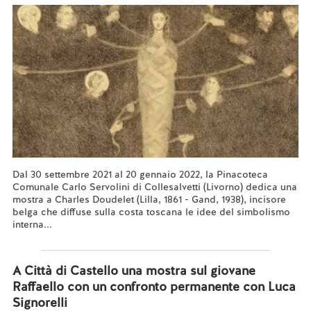
Dal 30 settembre 2021 al 20 gennaio 2022, la Pinacoteca
Comunale Carlo Servolini di Collesalvetti (Livorno) dedica una
mostra a Charles Doudelet (Lilla, 1861 - Gand, 1938), incisore
belga che diffuse sulla costa toscana le idee del simbolismo
interna...
Leggi tutto...
A Città di Castello una mostra sul giovane
Raffaello con un confronto permanente con Luca
Signorelli