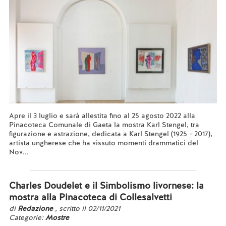
Apre il 3 luglio e sarà allestita fino al 25 agosto 2022 alla
Pinacoteca Comunale di Gaeta la mostra Karl Stengel, tra
figurazione e astrazione, dedicata a Karl Stengel (1925 - 2017),
artista ungherese che ha vissuto momenti drammatici del
Nov...
Leggi tutto...
Charles Doudelet e il Simbolismo livornese: la
mostra alla Pinacoteca di Collesalvetti
di
Redazione
, scritto il 02/11/2021
Categorie:
Mostre