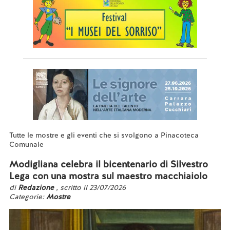
Tutte le mostre e gli eventi che si svolgono a Pinacoteca
Comunale
Modigliana celebra il bicentenario di Silvestro
Lega con una mostra sul maestro macchiaiolo
di
Redazione
, scritto il 23/07/2026
Categorie:
Mostre