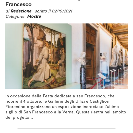
Francesco
di
Redazione
, scritto il 02/10/2021
Categorie:
Mostre
In occasione della Festa dedicata a san Francesco, che
ricorre il 4 ottobre, le Gallerie degli Uffizi e Castiglion
Fiorentino organizzano un'esposizione incrociata: L'ultimo
sigillo di San Francesco alla Verna. Questa rientra nell'ambito
del progetto...
Leggi tutto...