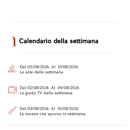
Calendario della settimana
Dal 05/08/2026 Al 12/08/2026
Le aste della settimana
Dal 02/08/2026 Al 09/08/2026
La guida TV della settimana
Dal 03/08/2026 Al 10/08/2026
Le mostre che aprono in settimana