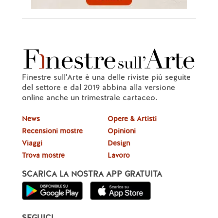
Finestre sull'Arte è una delle riviste più seguite
del settore e dal 2019 abbina alla versione
online anche un trimestrale cartaceo.
News
Opere & Artisti
Recensioni mostre
Opinioni
Viaggi
Design
Trova mostre
Lavoro
SCARICA LA NOSTRA APP GRATUITA
SEGUICI