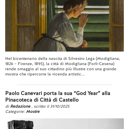
Nel bicentenario della nascita di Silvestro Lega (Modigliana,
1826 – Firenze, 1895), la città di Modigliana (Forlì-Cesena)
rende omaggio al suo cittadino più illustre con una grande
mostra che ripercorre la vicenda artistic...
Leggi tutto...
Paolo Canevari porta la sua “God Year” alla
Pinacoteca di Città di Castello
di
Redazione
, scritto il 31/10/2025
Categorie:
Mostre