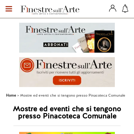
Home
Mostre ed eventi che si tengono presso Pinacoteca Comunale
Mostre ed eventi che si tengono
presso Pinacoteca Comunale