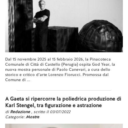
Dal 15 novembre 2025 al 15 febbraio 2026, la Pinacoteca
Comunale di Città di Castello (Perugia) ospita God Year, la
nuova mostra personale di Paolo Canevari, a cura dello
storico e critico d’arte Lorenzo Fiorucci. Promossa dal
Comune di ...
Leggi tutto...
A Gaeta si ripercorre la poliedrica produzione di
Karl Stengel, tra figurazione e astrazione
di
Redazione
, scritto il 03/07/2022
Categorie:
Mostre