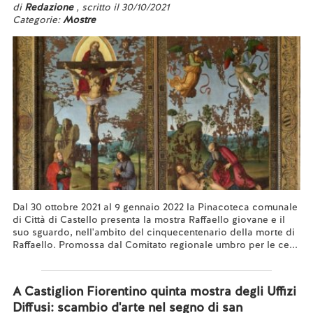
di
Redazione
, scritto il 30/10/2021
Categorie:
Mostre
Dal 30 ottobre 2021 al 9 gennaio 2022 la Pinacoteca comunale
di Città di Castello presenta la mostra Raffaello giovane e il
suo sguardo, nell'ambito del cinquecentenario della morte di
Raffaello. Promossa dal Comitato regionale umbro per le ce...
Leggi tutto...
A Castiglion Fiorentino quinta mostra degli Uffizi
Diffusi: scambio d'arte nel segno di san