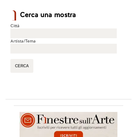
Cerca una mostra
Città
Artista/Tema