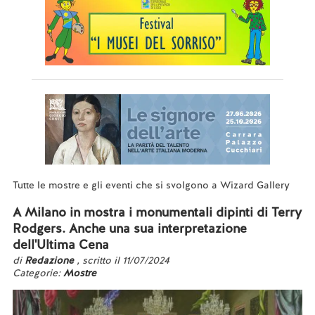
Tutte le mostre e gli eventi che si svolgono a Wizard Gallery
A Milano in mostra i monumentali dipinti di Terry
Rodgers. Anche una sua interpretazione
dell'Ultima Cena
di
Redazione
, scritto il 11/07/2024
Categorie:
Mostre