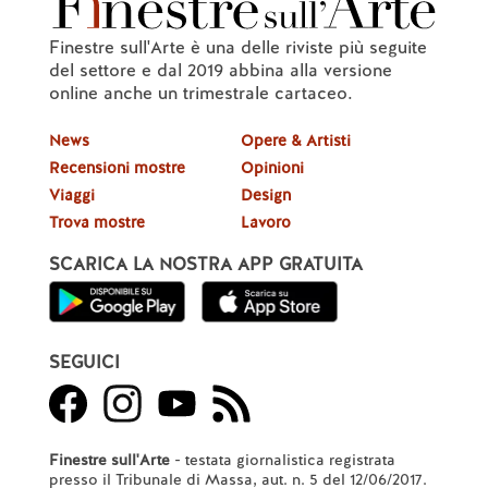
Finestre sull'Arte è una delle riviste più seguite
del settore e dal 2019 abbina alla versione
online anche un trimestrale cartaceo.
News
Opere & Artisti
Recensioni mostre
Opinioni
Viaggi
Design
Trova mostre
Lavoro
SCARICA LA NOSTRA APP GRATUITA
SEGUICI
Finestre sull'Arte
- testata giornalistica registrata
presso il Tribunale di Massa, aut. n. 5 del 12/06/2017.