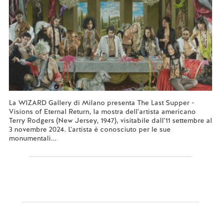
La WIZARD Gallery di Milano presenta The Last Supper -
Visions of Eternal Return, la mostra dell'artista americano
Terry Rodgers (New Jersey, 1947), visitabile dall'11 settembre al
3 novembre 2024. L'artista è conosciuto per le sue
monumentali...
Leggi tutto...