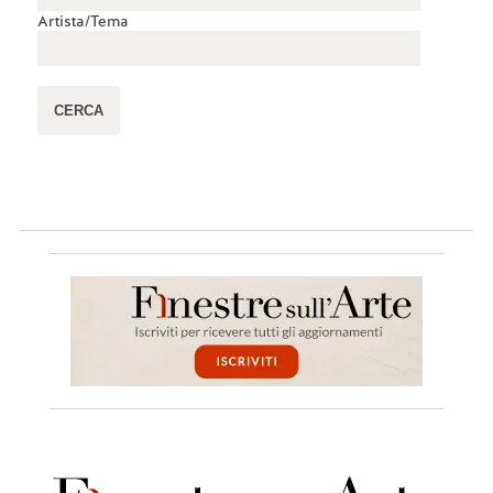
Artista/Tema