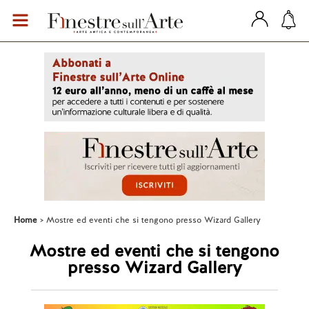
Home
Mostre ed eventi che si tengono presso Wizard Gallery
Mostre ed eventi che si tengono
presso Wizard Gallery