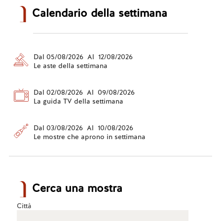
Calendario della settimana
Dal 05/08/2026 Al 12/08/2026
Le aste della settimana
Dal 02/08/2026 Al 09/08/2026
La guida TV della settimana
Dal 03/08/2026 Al 10/08/2026
Le mostre che aprono in settimana
Cerca una mostra
Città