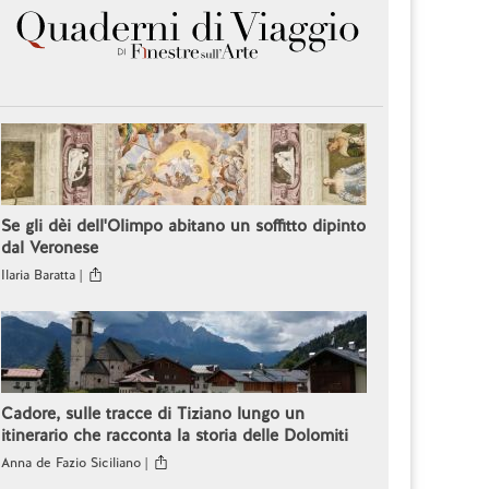
Se gli dèi dell'Olimpo abitano un soffitto dipinto
dal Veronese
Ilaria Baratta |
Cadore, sulle tracce di Tiziano lungo un
itinerario che racconta la storia delle Dolomiti
Anna de Fazio Siciliano |