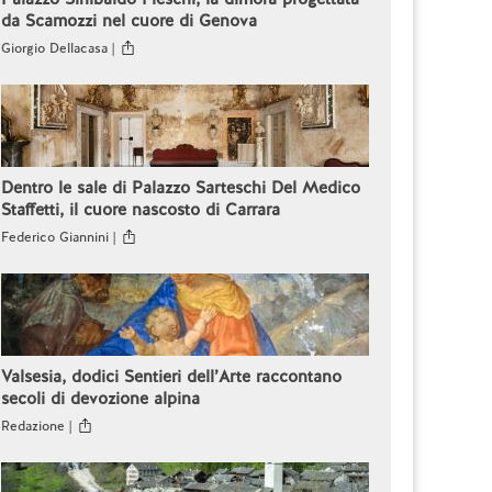
da Scamozzi nel cuore di Genova
Giorgio Dellacasa |
Dentro le sale di Palazzo Sarteschi Del Medico
Staffetti, il cuore nascosto di Carrara
Federico Giannini |
Valsesia, dodici Sentieri dell’Arte raccontano
secoli di devozione alpina
Redazione |