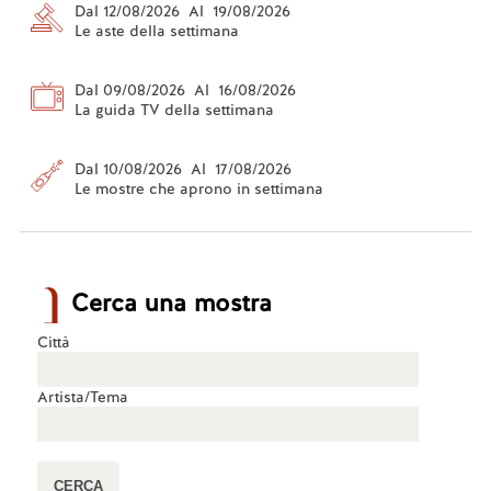
Dal 12/08/2026 Al 19/08/2026
Le aste della settimana
Dal 09/08/2026 Al 16/08/2026
La guida TV della settimana
Dal 10/08/2026 Al 17/08/2026
Le mostre che aprono in settimana
Cerca una mostra
Città
Artista/Tema