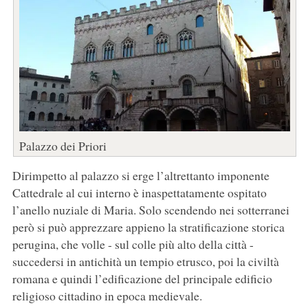
Palazzo dei Priori
Dirimpetto al palazzo si erge l’altrettanto imponente
Cattedrale al cui interno è inaspettatamente ospitato
l’anello nuziale di Maria. Solo scendendo nei sotterranei
però si può apprezzare appieno la stratificazione storica
perugina, che volle - sul colle più alto della città -
succedersi in antichità un tempio etrusco, poi la civiltà
romana e quindi l’edificazione del principale edificio
religioso cittadino in epoca medievale.