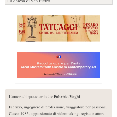
La chiesa di San Pietro
Fabrizio Vaghi
L'autore di questo articolo:
Fabrizio, ingegnere di professione, viaggiatore per passione.
Classe 1983, appassionato di videomaking, regista e attore