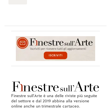
Finestre sull'Arte è una delle riviste più seguite
del settore e dal 2019 abbina alla versione
online anche un trimestrale cartaceo.