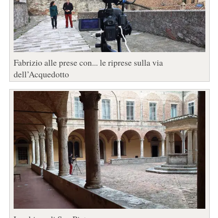
Fabrizio alle prese con... le riprese sulla via
dell’Acquedotto