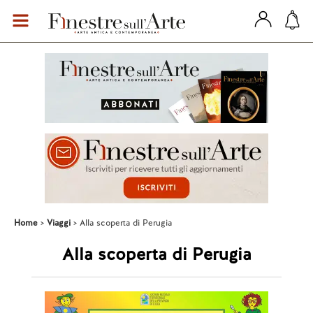
Home
Viaggi
Alla scoperta di Perugia
Alla scoperta di Perugia