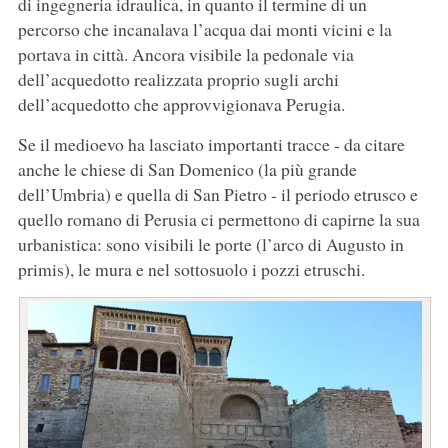
di ingegneria idraulica, in quanto il termine di un
percorso che incanalava l’acqua dai monti vicini e la
portava in città. Ancora visibile la pedonale via
dell’acquedotto realizzata proprio sugli archi
dell’acquedotto che approvvigionava Perugia.
Se il medioevo ha lasciato importanti tracce - da citare
anche le chiese di San Domenico (la più grande
dell’Umbria) e quella di San Pietro - il periodo etrusco e
quello romano di Perusia ci permettono di capirne la sua
urbanistica: sono visibili le porte (l’arco di Augusto in
primis), le mura e nel sottosuolo i pozzi etruschi.