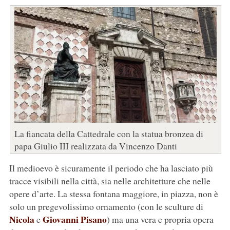
La fiancata della Cattedrale con la statua bronzea di
papa Giulio III realizzata da Vincenzo Danti
Il medioevo è sicuramente il periodo che ha lasciato più
tracce visibili nella città, sia nelle architetture che nelle
opere d’arte. La stessa fontana maggiore, in piazza, non è
solo un pregevolissimo ornamento (con le sculture di
Nicola
Giovanni Pisano
e
) ma una vera e propria opera