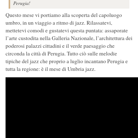
Perugia!
Questo mese vi portiamo alla scoperta del capoluogo
umbro, in un viaggio a ritmo di jazz. Rilassatevi,
mettetevi comodi e gustatevi questa puntata: assaporate
l’arte custodita nella Galleria Nazionale, l’architettura dei
poderosi palazzi cittadini e il verde paesaggio che
circonda la città di Perugia. Tutto ciò sulle melodie
tipiche del jazz che proprio a luglio incantano Perugia e
tutta la regione: è il mese di Umbria jazz.