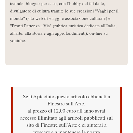
teatrale, blogger per caso, con l'hobby del fai da te,
divulgatore di cultura tramite le sue creazioni "Vaghi per il
mondo" (sito web di viaggi e associazione culturale) e
"Pronti Partenza...Via" (rubrica turistica dedicata all'Italia,
all'arte, alla storia e agli approfondimenti), on-line su
youtube.
Se ti è piaciuto questo articolo abbonati a
Finestre sull'Arte.
al prezzo di 12,00 euro all'anno avrai
accesso illimitato agli articoli pubblicati sul
sito di Finestre sull'Arte e ci aiuterai a
crescere e a mantenere la nostra