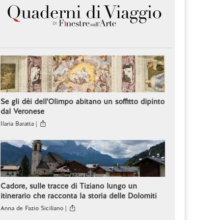
Se gli dèi dell'Olimpo abitano un soffitto dipinto
dal Veronese
Ilaria Baratta |
Cadore, sulle tracce di Tiziano lungo un
itinerario che racconta la storia delle Dolomiti
Anna de Fazio Siciliano |