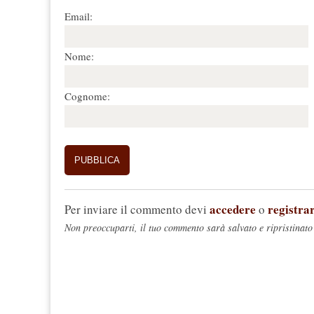
Email:
Nome:
Cognome:
accedere
registrar
Per inviare il commento devi
o
Non preoccuparti, il tuo commento sarà salvato e ripristinato