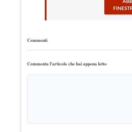
ABB
FINEST
Commenti
Commenta l'articolo che hai appena letto