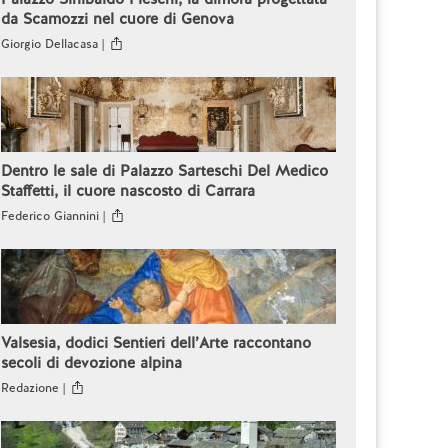
da Scamozzi nel cuore di Genova
Giorgio Dellacasa |
Dentro le sale di Palazzo Sarteschi Del Medico
Staffetti, il cuore nascosto di Carrara
Federico Giannini |
Valsesia, dodici Sentieri dell’Arte raccontano
secoli di devozione alpina
Redazione |