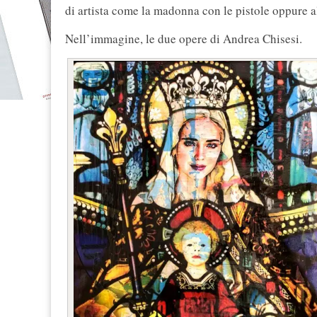
di artista come la madonna con le pistole oppure al
Nell’immagine, le due opere di Andrea Chisesi.