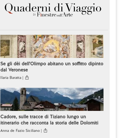
Se gli dèi dell'Olimpo abitano un soffitto dipinto
dal Veronese
Ilaria Baratta |
Cadore, sulle tracce di Tiziano lungo un
itinerario che racconta la storia delle Dolomiti
Anna de Fazio Siciliano |