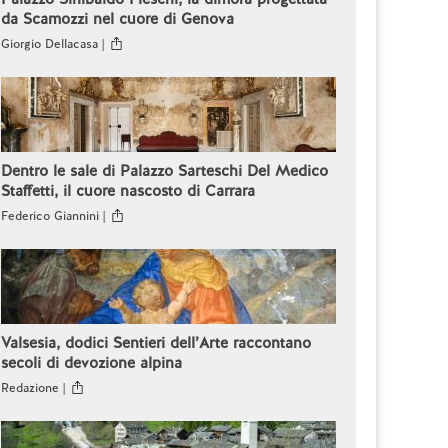
da Scamozzi nel cuore di Genova
Giorgio Dellacasa |
Dentro le sale di Palazzo Sarteschi Del Medico
Staffetti, il cuore nascosto di Carrara
Federico Giannini |
Valsesia, dodici Sentieri dell’Arte raccontano
secoli di devozione alpina
Redazione |