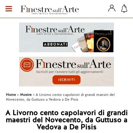
Home
Mostre
A Livorno cento capolavori di grandi maestri del
Novecento, da Guttuso a Vedova a De Pisis
A Livorno cento capolavori di grandi
maestri del Novecento, da Guttuso a
Vedova a De Pisis