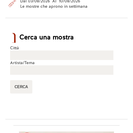
Dal 03/08/2026 Al 10/08/2026
Le mostre che aprono in settimana
Cerca una mostra
Città
Artista/Tema