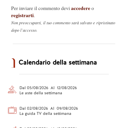
accedere
Per inviare il commento devi
o
registrarti
.
Non preoccuparti, il tuo commento sarà salvato e ripristinato
dopo l’accesso.
Calendario della settimana
Dal 05/08/2026 Al 12/08/2026
Le aste della settimana
Dal 02/08/2026 Al 09/08/2026
La guida TV della settimana