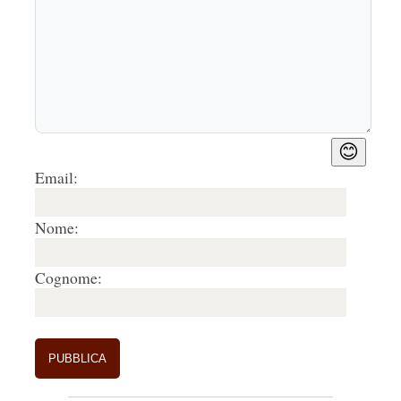
😊
Email:
Nome:
Cognome: