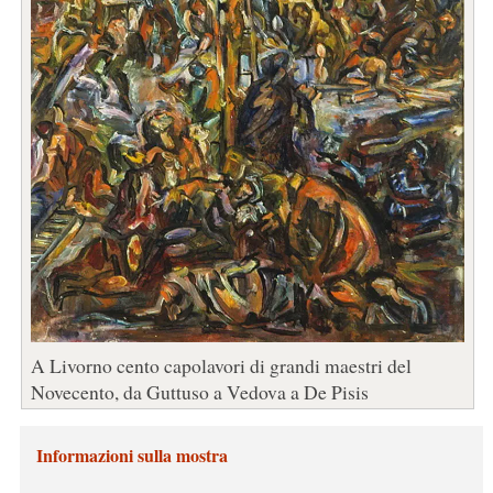
A Livorno cento capolavori di grandi maestri del
Novecento, da Guttuso a Vedova a De Pisis
Informazioni sulla mostra