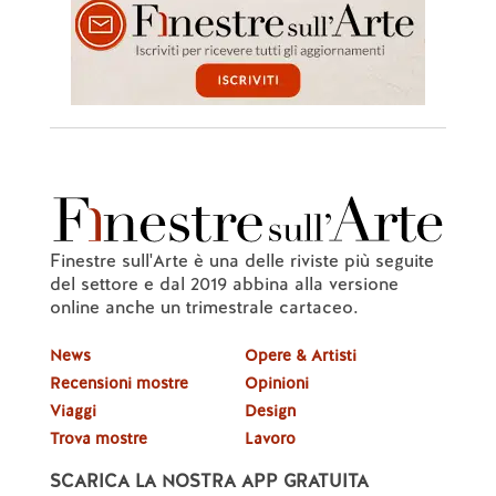
Finestre sull'Arte è una delle riviste più seguite
del settore e dal 2019 abbina alla versione
online anche un trimestrale cartaceo.
News
Opere & Artisti
Recensioni mostre
Opinioni
Viaggi
Design
Trova mostre
Lavoro
SCARICA LA NOSTRA APP GRATUITA