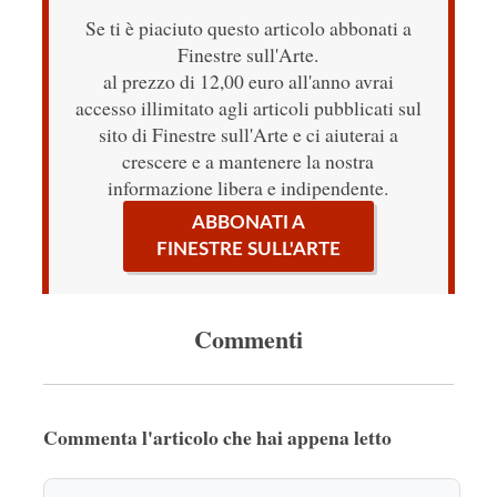
Se ti è piaciuto questo articolo abbonati a
Finestre sull'Arte.
al prezzo di 12,00 euro all'anno avrai
accesso illimitato agli articoli pubblicati sul
sito di Finestre sull'Arte e ci aiuterai a
crescere e a mantenere la nostra
informazione libera e indipendente.
ABBONATI A
FINESTRE SULL'ARTE
Commenti
Commenta l'articolo che hai appena letto