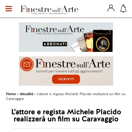
Home
Attualità
L'attore e regista Michele Placido realizzerà un film su
Caravaggio
L'attore e regista Michele Placido
realizzerà un film su Caravaggio