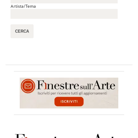
Artista/Tema