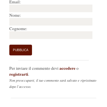
Email:
Nome:
Cognome:
accedere
Per inviare il commento devi
o
registrarti
.
Non preoccuparti, il tuo commento sarà salvato e ripristinato
dopo l’accesso.