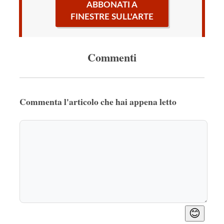
ABBONATI A
FINESTRE SULL'ARTE
Commenti
Commenta l'articolo che hai appena letto
😊