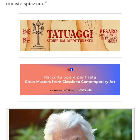
rimasto spiazzato”.