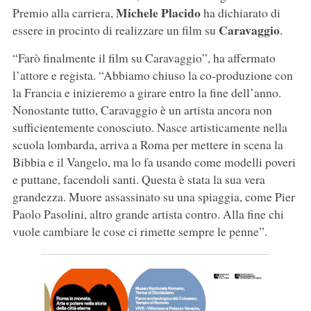
Michele Placido
Premio alla carriera,
ha dichiarato di
Caravaggio
essere in procinto di realizzare un film su
.
“Farò finalmente il film su Caravaggio”, ha affermato
l’attore e regista. “Abbiamo chiuso la co-produzione con
la Francia e inizieremo a girare entro la fine dell’anno.
Nonostante tutto, Caravaggio è un artista ancora non
sufficientemente conosciuto. Nasce artisticamente nella
scuola lombarda, arriva a Roma per mettere in scena la
Bibbia e il Vangelo, ma lo fa usando come modelli poveri
e puttane, facendoli santi. Questa è stata la sua vera
grandezza. Muore assassinato su una spiaggia, come Pier
Paolo Pasolini, altro grande artista contro. Alla fine chi
vuole cambiare le cose ci rimette sempre le penne”.