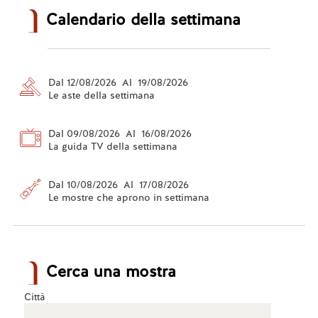
Calendario della settimana
Dal 12/08/2026 Al 19/08/2026
Le aste della settimana
Dal 09/08/2026 Al 16/08/2026
La guida TV della settimana
Dal 10/08/2026 Al 17/08/2026
Le mostre che aprono in settimana
Cerca una mostra
Città