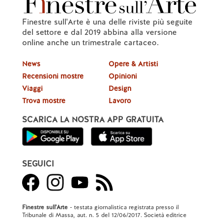
Finestre sull'Arte è una delle riviste più seguite
del settore e dal 2019 abbina alla versione
online anche un trimestrale cartaceo.
News
Opere & Artisti
Recensioni mostre
Opinioni
Viaggi
Design
Trova mostre
Lavoro
SCARICA LA NOSTRA APP GRATUITA
SEGUICI
Finestre sull'Arte
- testata giornalistica registrata presso il
Tribunale di Massa, aut. n. 5 del 12/06/2017. Società editrice