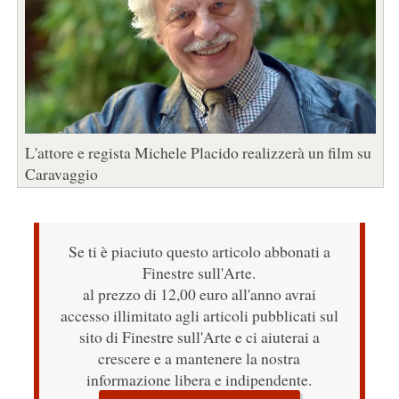
L'attore e regista Michele Placido realizzerà un film su
Caravaggio
Se ti è piaciuto questo articolo abbonati a
Finestre sull'Arte.
al prezzo di 12,00 euro all'anno avrai
accesso illimitato agli articoli pubblicati sul
sito di Finestre sull'Arte e ci aiuterai a
crescere e a mantenere la nostra
informazione libera e indipendente.