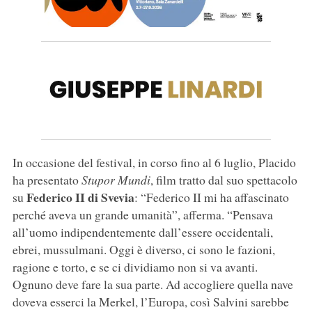
In occasione del festival, in corso fino al 6 luglio, Placido
ha presentato
Stupor Mundi
, film tratto dal suo spettacolo
Federico II di Svevia
su
: “Federico II mi ha affascinato
perché aveva un grande umanità”, afferma. “Pensava
all’uomo indipendentemente dall’essere occidentali,
ebrei, mussulmani. Oggi è diverso, ci sono le fazioni,
ragione e torto, e se ci dividiamo non si va avanti.
Ognuno deve fare la sua parte. Ad accogliere quella nave
doveva esserci la Merkel, l’Europa, così Salvini sarebbe