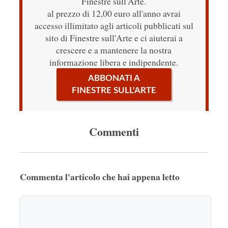
Finestre sull'Arte.
al prezzo di 12,00 euro all'anno avrai
accesso illimitato agli articoli pubblicati sul
sito di Finestre sull'Arte e ci aiuterai a
crescere e a mantenere la nostra
informazione libera e indipendente.
ABBONATI A
FINESTRE SULL'ARTE
Commenti
Commenta l'articolo che hai appena letto