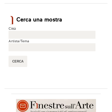
Cerca una mostra
Città
Artista/Tema