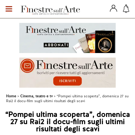
Home
Cinema, teatro e tv
“Pompei ultima scoperta”, domenica 27 su
Rai2 il docu-film sugli ultimi risultati degli scavi
“Pompei ultima scoperta”, domenica
27 su Rai2 il docu-film sugli ultimi
risultati degli scavi