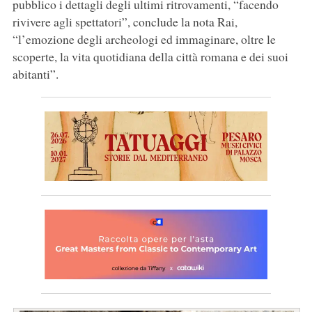
pubblico i dettagli degli ultimi ritrovamenti, “facendo
rivivere agli spettatori”, conclude la nota Rai,
“l’emozione degli archeologi ed immaginare, oltre le
scoperte, la vita quotidiana della città romana e dei suoi
abitanti”.