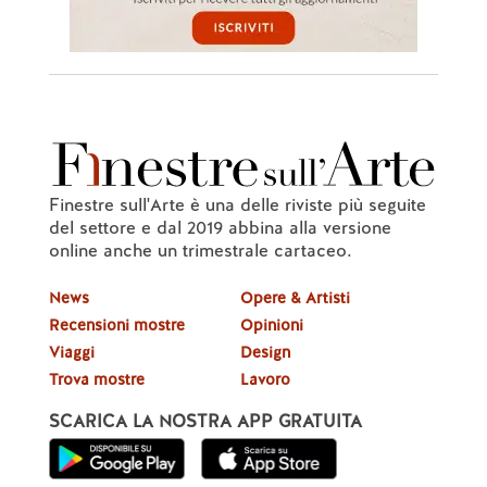
Finestre sull'Arte è una delle riviste più seguite
del settore e dal 2019 abbina alla versione
online anche un trimestrale cartaceo.
News
Opere & Artisti
Recensioni mostre
Opinioni
Viaggi
Design
Trova mostre
Lavoro
SCARICA LA NOSTRA APP GRATUITA