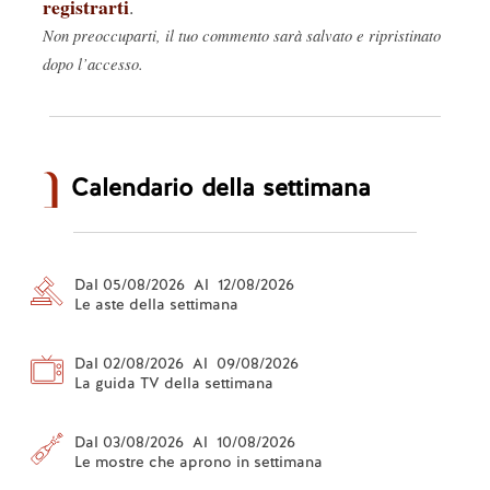
registrarti
.
Non preoccuparti, il tuo commento sarà salvato e ripristinato
dopo l’accesso.
Calendario della settimana
Dal 05/08/2026 Al 12/08/2026
Le aste della settimana
Dal 02/08/2026 Al 09/08/2026
La guida TV della settimana
Dal 03/08/2026 Al 10/08/2026
Le mostre che aprono in settimana