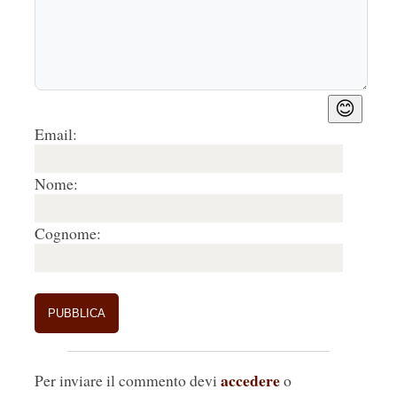
😊
Email:
Nome:
Cognome:
accedere
Per inviare il commento devi
o