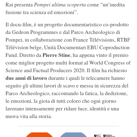
Rai presenta
Pompei ultima scoperta
come “un’inedita
fusione tra scienza ed emozioni”.
Il docu-film, è un progetto documentaristico co-prodotto
da Gedeon Programmes e dal Parco Archeologico di
Pompei, in collaborazione con France Télévisions, RTBF
Télévision belge, Unità Documentari EBU Coproduction
Pierre Stine
Fund. Diretto da
, ha appena vinto il premio
come miglior progetto multi format al World Congress of
Science and Factual Producers 2020. Il film ha richiesto
due anni di lavoro
durante i quali le telecamere hanno
seguito gli ultimi lavori di scavo e messa in sicurezza del
Parco Archeologico, raccontando la fatica, la dedizione,
le emozioni, la gioia di tutti coloro che ogni giorno
lavorano intensamente per ridare luce, identità e una
nuova vita alla storia.