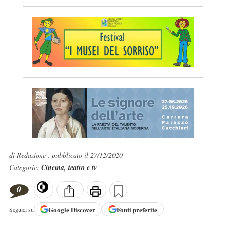
di Redazione , pubblicato il 27/12/2020
Categorie:
Cinema, teatro e tv
0
Google
Discover
Fonti preferite
Seguici su