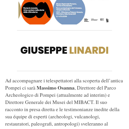
Ad accompagnare i telespettatori alla scoperta dell’antica
Massimo Osanna
Pompei ci sarà
, Direttore del Parco
Archeologico di Pompei (attualmente ad interim) e
Direttore Generale dei Musei del MIBACT. Il suo
racconto in presa diretta e le testimonianze inedite della
sua équipe di esperti (archeologi, vulcanologi,
restauratori, paleografi, antropologi) sveleranno al