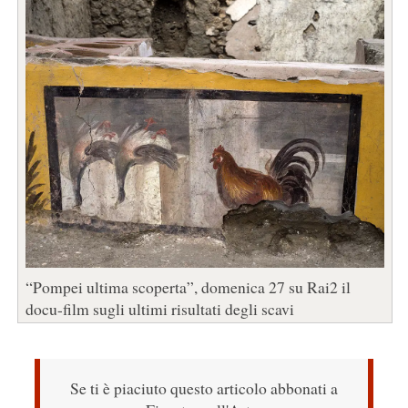
“Pompei ultima scoperta”, domenica 27 su Rai2 il
docu-film sugli ultimi risultati degli scavi
Se ti è piaciuto questo articolo abbonati a