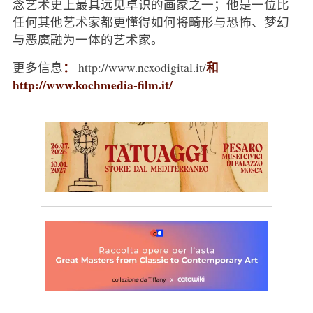
念艺术史上最具远见卓识的画家之一；他是一位比
任何其他艺术家都更懂得如何将畸形与恐怖、梦幻
与恶魔融为一体的艺术家。
：
和
更多信息
http://www.nexodigital.it/
http://www.kochmedia-film.it/