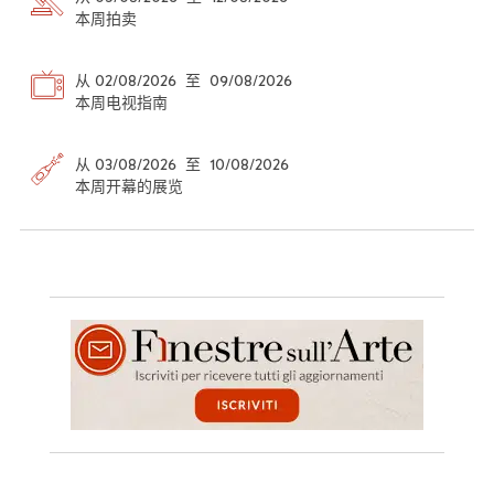
本周拍卖
从 02/08/2026 至 09/08/2026
本周电视指南
从 03/08/2026 至 10/08/2026
本周开幕的展览