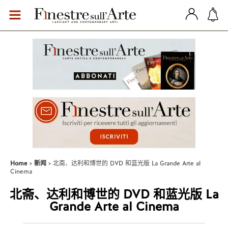
Home
新闻
北斋、达利和博世的 DVD 和蓝光版 La Grande Arte al
Cinema
北斋、达利和博世的 DVD 和蓝光版 La
Grande Arte al Cinema