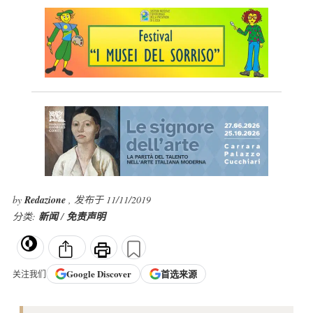
by
Redazione
, 发布于 11/11/2019
分类:
新闻
/
免责声明
Google
Discover
首选来源
关注我们