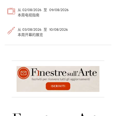
从 02/08/2026 至 09/08/2026
本周电视指南
从 03/08/2026 至 10/08/2026
本周开幕的展览