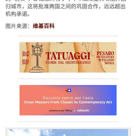
归城市，这将批准两国之间的巩固合作，远远超出
机构承诺。
维基百科
图片来源：