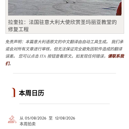
拉奎拉：法国驻意大利大使欣赏圣玛丽亚教堂的
修复工程
免责声明：本篇意大利语原文的中文翻译由自动工具生成。 我们承
诺会对所有文章进行审核，但无法保证完全避免因软件造成的翻译
误差。 您可以点击 ITA 按钮查看原文。如发现任何错误，
请联系我
们
。
本周日历
从 05/08/2026 至 12/08/2026
本周拍卖