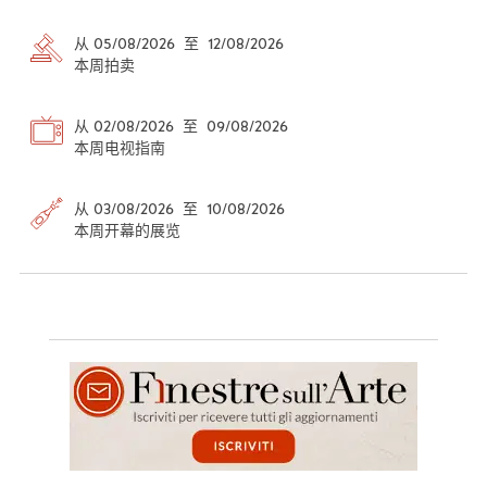
从 05/08/2026 至 12/08/2026
本周拍卖
从 02/08/2026 至 09/08/2026
本周电视指南
从 03/08/2026 至 10/08/2026
本周开幕的展览