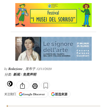
by
Redazione
, 发布于 12/11/2020
分类:
新闻
/
免责声明
Google
Discover
首选来源
关注我们