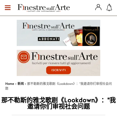
Home
新闻
那不勒斯的雅戈歌剧《Lookdown》："我邀请你们审视社会问
题
那不勒斯的雅戈歌剧《Lookdown》："我
邀请你们审视社会问题