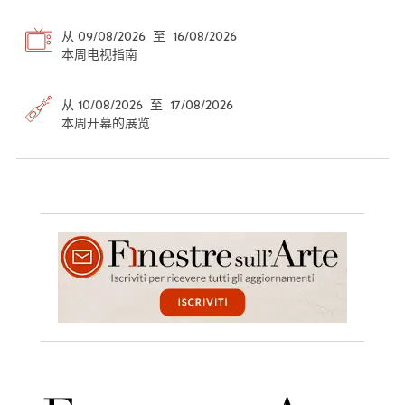
从 09/08/2026 至 16/08/2026
本周电视指南
从 10/08/2026 至 17/08/2026
本周开幕的展览