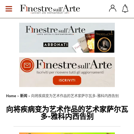
Home
新闻
向将疾病变为艺术作品的艺术家萨尔瓦多-雅科内西告别
向将疾病变为艺术作品的艺术家萨尔瓦
多-雅科内西告别