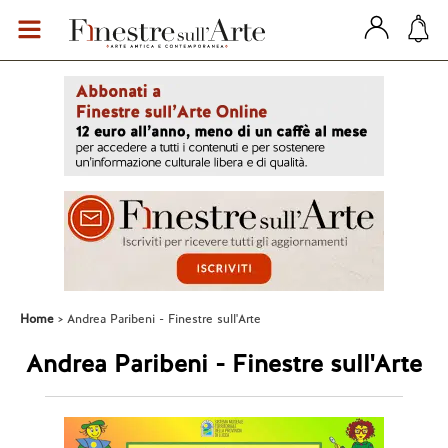
Home
Andrea Paribeni - Finestre sull'Arte
Andrea Paribeni - Finestre sull'Arte