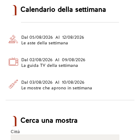
Calendario della settimana
Dal 05/08/2026 Al 12/08/2026
Le aste della settimana
Dal 02/08/2026 Al 09/08/2026
La guida TV della settimana
Dal 03/08/2026 Al 10/08/2026
Le mostre che aprono in settimana
Cerca una mostra
Città