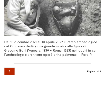
Dal 15 dicembre 2021 al 30 aprile 2022 il Parco archeologico
del Colosseo dedica una grande mostra alla figura di
Giacomo Boni (Venezia, 1859 – Roma, 1925) nei luoghi in cui
l’archeologo e architetto operò principalmente: il Foro R...
Leggi tutto...
1
Pagina 1 di 1