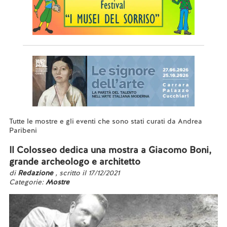
Tutte le mostre e gli eventi che sono stati curati da Andrea
Paribeni
Il Colosseo dedica una mostra a Giacomo Boni,
grande archeologo e architetto
di
Redazione
, scritto il 17/12/2021
Categorie:
Mostre