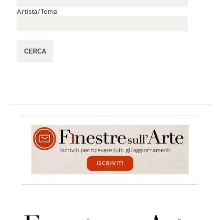
Artista/Tema