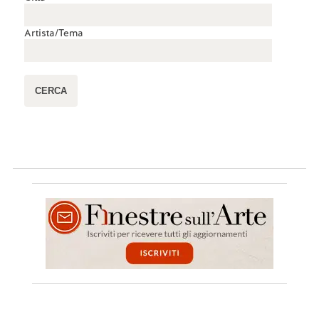
Artista/Tema