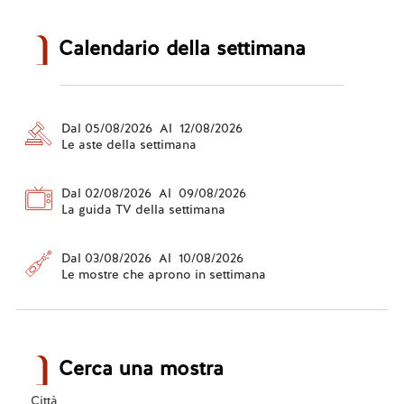
Calendario della settimana
Dal 05/08/2026 Al 12/08/2026
Le aste della settimana
Dal 02/08/2026 Al 09/08/2026
La guida TV della settimana
Dal 03/08/2026 Al 10/08/2026
Le mostre che aprono in settimana
Cerca una mostra
Città