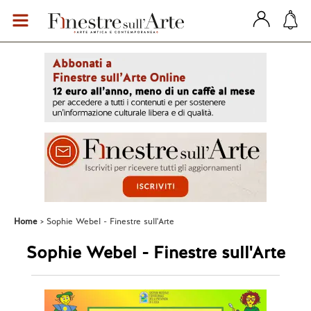
Home
Sophie Webel - Finestre sull'Arte
Sophie Webel - Finestre sull'Arte