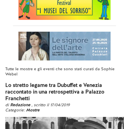
Tutte le mostre e gli eventi che sono stati curati da Sophie
Webel
Lo stretto legame tra Dubuffet e Venezia
raccontato in una retrospettiva a Palazzo
Franchetti
di
Redazione
, scritto il 17/04/2019
Categorie:
Mostre