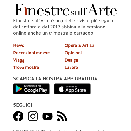
Finestre sull'Arte è una delle riviste più seguite
del settore e dal 2019 abbina alla versione
online anche un trimestrale cartaceo.
News
Opere & Artisti
Recensioni mostre
Opinioni
Viaggi
Design
Trova mostre
Lavoro
SCARICA LA NOSTRA APP GRATUITA
SEGUICI