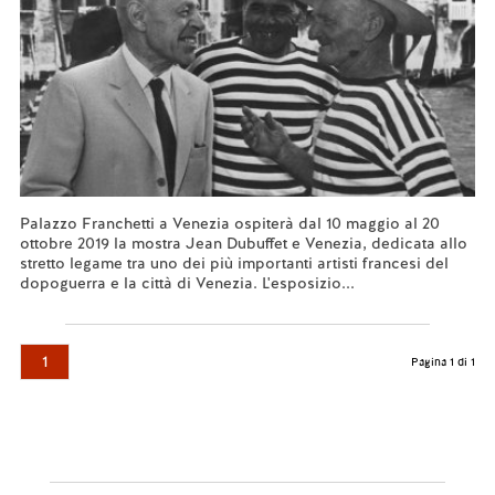
Palazzo Franchetti a Venezia ospiterà dal 10 maggio al 20
ottobre 2019 la mostra Jean Dubuffet e Venezia, dedicata allo
stretto legame tra uno dei più importanti artisti francesi del
dopoguerra e la città di Venezia. L'esposizio...
Leggi tutto...
1
Pagina 1 di 1