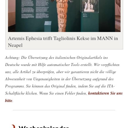
Artemis Ephesia trifft Tagliolinis Kekse im MANN in
Neapel
Achtung: Die Übersetzung des italienischen Originalartikels ins
Deutsche wurde mit Hilfe automatischer Tools erstellt. Wir verpflichten
uns, alle Artikel zu überprüfen, aber wir garantieren nicht die völlige
Abwesenheit von Ungenauigkeiten in der Übersetzung aufgrund des
Programms. Sie können das Original finden, indem Sie auf die ITA-
Schaltfläche klicken. Wenn Sie einen Fehler finden,
kontaktieren Sie uns
bitte
.