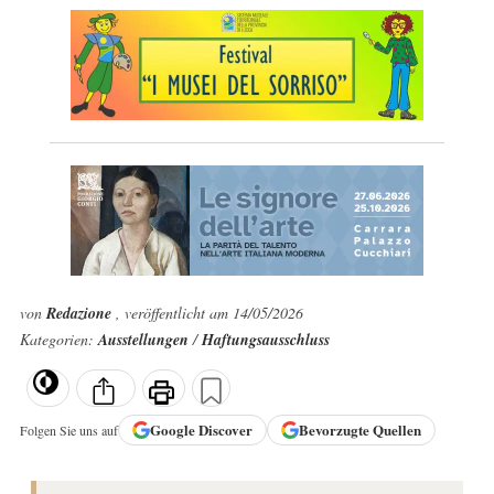
von
Redazione
, veröffentlicht am 14/05/2026
Kategorien:
Ausstellungen
/
Haftungsausschluss
Google
Discover
Bevorzugte Quellen
Folgen Sie uns auf