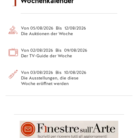
Wochenkalender
Von 05/08/2026 Bis 12/08/2026
Die Auktionen der Woche
Von 02/08/2026 Bis 09/08/2026
Der TV-Guide der Woche
Von 03/08/2026 Bis 10/08/2026
Die Ausstellungen, die diese
Woche eröffnet werden