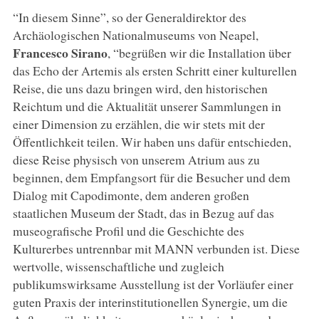
“In diesem Sinne”, so der Generaldirektor des
Archäologischen Nationalmuseums von Neapel,
Francesco Sirano
, “begrüßen wir die Installation über
das Echo der Artemis als ersten Schritt einer kulturellen
Reise, die uns dazu bringen wird, den historischen
Reichtum und die Aktualität unserer Sammlungen in
einer Dimension zu erzählen, die wir stets mit der
Öffentlichkeit teilen. Wir haben uns dafür entschieden,
diese Reise physisch von unserem Atrium aus zu
beginnen, dem Empfangsort für die Besucher und dem
Dialog mit Capodimonte, dem anderen großen
staatlichen Museum der Stadt, das in Bezug auf das
museografische Profil und die Geschichte des
Kulturerbes untrennbar mit MANN verbunden ist. Diese
wertvolle, wissenschaftliche und zugleich
publikumswirksame Ausstellung ist der Vorläufer einer
guten Praxis der interinstitutionellen Synergie, um die