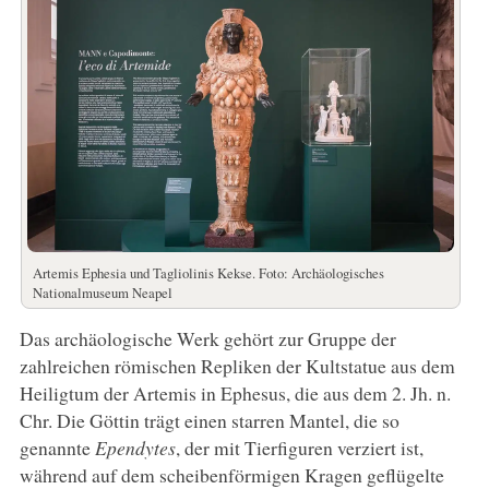
Artemis Ephesia und Tagliolinis Kekse. Foto: Archäologisches
Nationalmuseum Neapel
Das archäologische Werk gehört zur Gruppe der
zahlreichen römischen Repliken der Kultstatue aus dem
Heiligtum der Artemis in Ephesus, die aus dem 2. Jh. n.
Chr. Die Göttin trägt einen starren Mantel, die so
genannte
Ependytes
, der mit Tierfiguren verziert ist,
während auf dem scheibenförmigen Kragen geflügelte