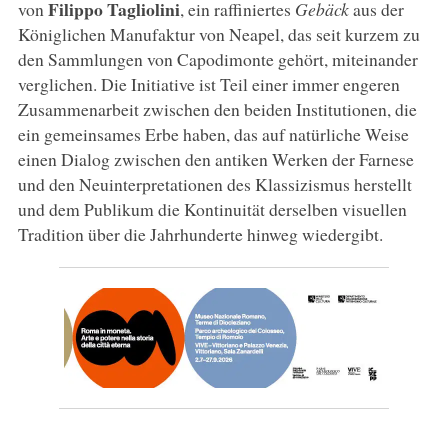
Filippo
Tagliolini
von
, ein raffiniertes
Gebäck
aus der
Königlichen Manufaktur von Neapel, das seit kurzem zu
den Sammlungen von Capodimonte gehört, miteinander
verglichen. Die Initiative ist Teil einer immer engeren
Zusammenarbeit zwischen den beiden Institutionen, die
ein gemeinsames Erbe haben, das auf natürliche Weise
einen Dialog zwischen den antiken Werken der Farnese
und den Neuinterpretationen des Klassizismus herstellt
und dem Publikum die Kontinuität derselben visuellen
Tradition über die Jahrhunderte hinweg wiedergibt.