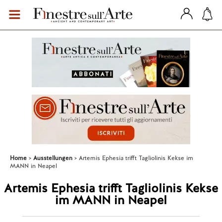
Home
Ausstellungen
Artemis Ephesia trifft Tagliolinis Kekse im
MANN in Neapel
Artemis Ephesia trifft Tagliolinis Kekse
im MANN in Neapel