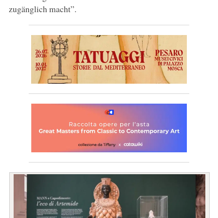
zugänglich macht”.