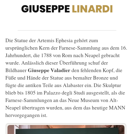
Die Statue der Artemis Ephesia gehört zum
ursprünglichen Kern der Farnese-Sammlung aus dem 16.
Jahrhundert, die 1788 von Rom nach Neapel gebracht
wurde. Anlässlich dieser Überführung schuf der
Giuseppe
Valadier
Bildhauer
den fehlenden Kopf, die
Füße und Hände der Statue aus bemalter Bronze und
fügte die antiken Teile aus Alabaster ein. Die Skulptur
blieb bis 1805 im Palazzo degli Studi ausgestellt, als die
Farnese-Sammlungen an das Neue Museum von Alt-
Neapel übertragen wurden, aus dem das heutige MANN
hervorgegangen ist.