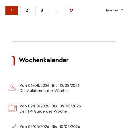
...
1
2
3
17
Seite 1 von 17
Wochenkalender
Von 05/08/2026 Bis 12/08/2026
Die Auktionen der Woche
Von 02/08/2026 Bis 09/08/2026
Der TV-Guide der Woche
Von 03/08/2026 Bis 10/08/2026