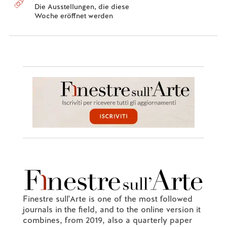
Die Ausstellungen, die diese
Woche eröffnet werden
Finestre sull'Arte is one of the most followed
journals in the field, and to the online version it
combines, from 2019, also a quarterly paper