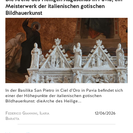
Meisterwerk der italienischen gotischen
Bildhauerkunst
In der Basilika San Pietro in Ciel d'Oro in Pavia befindet sich
einer der Höhepunkte der italienischen gotischen
Bildhauerkunst: dieArche des Heilige...
Federico Giannini, Ilaria
12/06/2026
Baratta