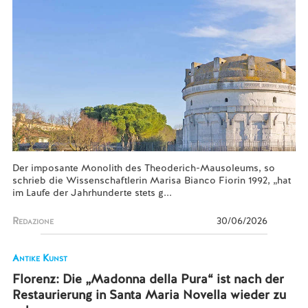
Der imposante Monolith des Theoderich-Mausoleums, so
schrieb die Wissenschaftlerin Marisa Bianco Fiorin 1992, „hat
im Laufe der Jahrhunderte stets g...
Redazione
30/06/2026
Antike Kunst
Florenz: Die „Madonna della Pura“ ist nach der
Restaurierung in Santa Maria Novella wieder zu