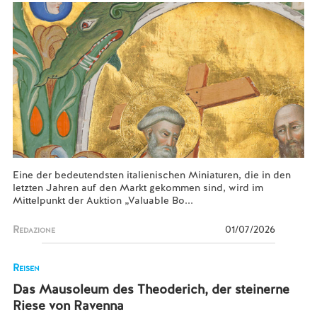
Eine der bedeutendsten italienischen Miniaturen, die in den
letzten Jahren auf den Markt gekommen sind, wird im
Mittelpunkt der Auktion „Valuable Bo...
Redazione
01/07/2026
Reisen
Das Mausoleum des Theoderich, der steinerne
Riese von Ravenna