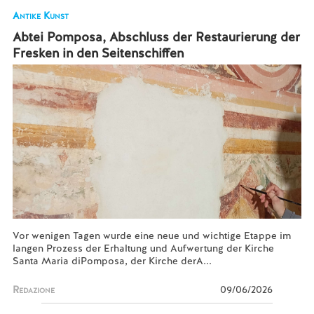
Antike Kunst
Abtei Pomposa, Abschluss der Restaurierung der
Fresken in den Seitenschiffen
Vor wenigen Tagen wurde eine neue und wichtige Etappe im
langen Prozess der Erhaltung und Aufwertung der Kirche
Santa Maria diPomposa, der Kirche derA...
Redazione
09/06/2026