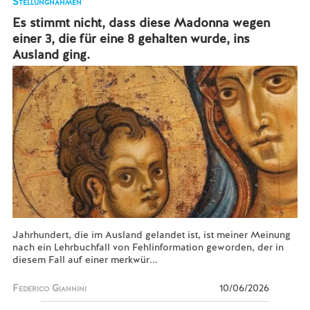
Stellungnahmen
Es stimmt nicht, dass diese Madonna wegen
einer 3, die für eine 8 gehalten wurde, ins
Ausland ging.
Jahrhundert, die im Ausland gelandet ist, ist meiner Meinung
nach ein Lehrbuchfall von Fehlinformation geworden, der in
diesem Fall auf einer merkwür...
Federico Giannini
10/06/2026