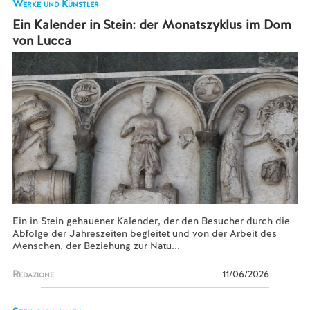
Werke und Künstler
Ein Kalender in Stein: der Monatszyklus im Dom
von Lucca
Ein in Stein gehauener Kalender, der den Besucher durch die
Abfolge der Jahreszeiten begleitet und von der Arbeit des
Menschen, der Beziehung zur Natu...
Redazione
11/06/2026