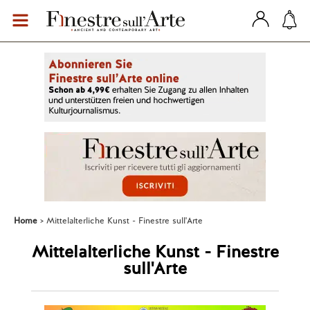
Home
Mittelalterliche Kunst - Finestre sull'Arte
Mittelalterliche Kunst - Finestre
sull'Arte