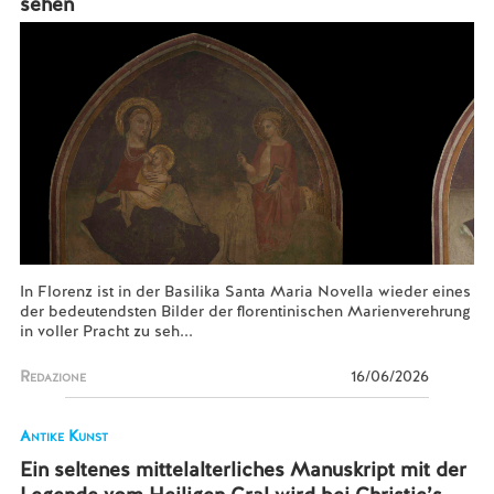
sehen
In Florenz ist in der Basilika Santa Maria Novella wieder eines
der bedeutendsten Bilder der florentinischen Marienverehrung
in voller Pracht zu seh...
Redazione
16/06/2026
Antike Kunst
Ein seltenes mittelalterliches Manuskript mit der