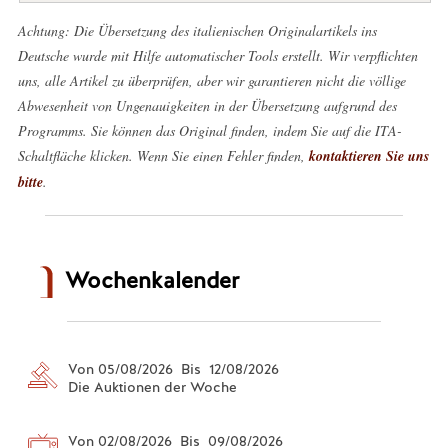
Achtung: Die Übersetzung des italienischen Originalartikels ins
Deutsche wurde mit Hilfe automatischer Tools erstellt. Wir verpflichten
uns, alle Artikel zu überprüfen, aber wir garantieren nicht die völlige
Abwesenheit von Ungenauigkeiten in der Übersetzung aufgrund des
Programms. Sie können das Original finden, indem Sie auf die ITA-
Schaltfläche klicken. Wenn Sie einen Fehler finden,
kontaktieren Sie uns
bitte
.
Wochenkalender
Von 05/08/2026 Bis 12/08/2026
Die Auktionen der Woche
Von 02/08/2026 Bis 09/08/2026