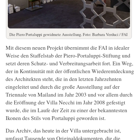
Die Piero Portaluppi gewidmete Ausstellung. Foto: Barbara Verduci / FAI
Mit diesem neuen Projekt übernimmt die FAI in idealer
Weise den Staffelstab der Piero-Portaluppi-Stiftung und
setzt deren Schutz- und Verbreitungsarbeit fort. Ein Weg,
der in Kontinuität mit der öffentlichen Wiederentdeckung
des Architekten steht, die in den letzten Jahrzehnten
eingeleitet und durch die große Ausstellung auf der
Triennale von Mailand im Jahr 2003 und vor allem durch
die Eröffnung der Villa Necchi im Jahr 2008 gefestigt
wurde, die im Laufe der Zeit zu einer der bekanntesten
Ikonen des Stils von Portaluppi geworden ist.
Das Archiv, das heute in der Villa untergebracht ist,
umfasst Tausende von Originaldokumenten, die die