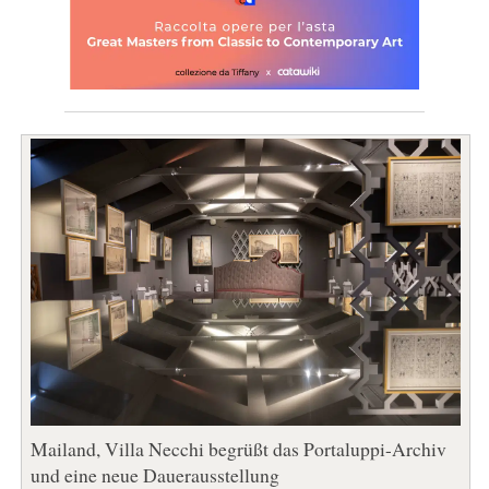
Mailand, Villa Necchi begrüßt das Portaluppi-Archiv
und eine neue Dauerausstellung