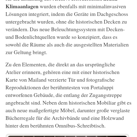
Klimaanlagen
wurden ebenfalls mit minimalinvasiven
Lösungen integriert, indem die Geräte im Dachgeschoss
untergebracht wurden, ohne die historischen Decken zu
verändern. Das neue Beleuchtungssystem mit Decken-
und Bodenlichtquellen wurde so konzipiert, dass es
sowohl die Räume als auch die ausgestellten Materialien
zur Geltung bringt.
Zu den Elementen, die direkt an das ursprüngliche
Atelier erinnern, gehören eine mit einer historischen
Karte von Mailand verzierte Tür und fotografische
Reproduktionen der berühmtesten von Portaluppi
entworfenen Gebäude, die entlang der Zugangstreppe
angebracht sind. Neben dem historischen Mobiliar gibt es
auch neue maßgefertigte Möbel, darunter große verglaste
Bücherregale für die Archivbände und eine Holzwand
hinter dem berühmten Omnibus-Schreibtisch.