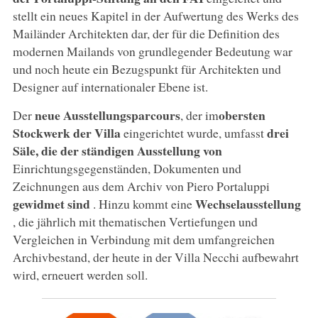
stellt ein neues Kapitel in der Aufwertung des Werks des
Mailänder Architekten dar, der für die Definition des
modernen Mailands von grundlegender Bedeutung war
und noch heute ein Bezugspunkt für Architekten und
Designer auf internationaler Ebene ist.
neue Ausstellungsparcours
obersten
Der
, der im
Stockwerk der Villa
drei
eingerichtet wurde, umfasst
Säle, die der ständigen Ausstellung von
Einrichtungsgegenständen, Dokumenten und
Zeichnungen aus dem Archiv von Piero Portaluppi
gewidmet sind
Wechselausstellung
. Hinzu kommt eine
, die jährlich mit thematischen Vertiefungen und
Vergleichen in Verbindung mit dem umfangreichen
Archivbestand, der heute in der Villa Necchi aufbewahrt
wird, erneuert werden soll.