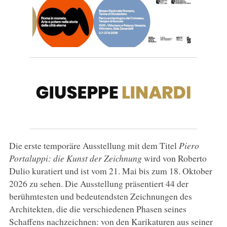
Die erste temporäre Ausstellung mit dem Titel
Piero
Portaluppi: die Kunst der Zeichnung
wird von Roberto
Dulio kuratiert und ist vom 21. Mai bis zum 18. Oktober
2026 zu sehen. Die Ausstellung präsentiert 44 der
berühmtesten und bedeutendsten Zeichnungen des
Architekten, die die verschiedenen Phasen seines
Schaffens nachzeichnen: von den Karikaturen aus seiner