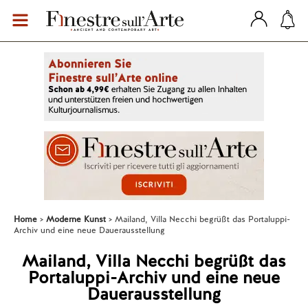
Home
Moderne Kunst
Mailand, Villa Necchi begrüßt das Portaluppi-
Archiv und eine neue Dauerausstellung
Mailand, Villa Necchi begrüßt das
Portaluppi-Archiv und eine neue
Dauerausstellung