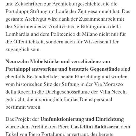
und Zeitschriften zur Architekturgeschichte, die die
Portaluppi-Stiftung im Laufe der Zeit gesammelt hat. Das
gesamte Archivgut wird dank der Zusammenarbeit mit
der Soprintendenza Archivistica e Bibliografica della
Lombardia und dem Politecnico di Milano nicht nur für
die Öffentlichkeit, sondern auch für Wissenschaftler
zugänglich sein.
Neunzehn Möbelstücke und verschiedene von
Portaluppi entworfene und benutzte Gegenstände
sind
ebenfalls Bestandteil der neuen Einrichtung und wurden
vom historischen Sitz der Stiftung in der Via Morozzo
della Rocca in die Dachgeschossräume der Villa Necchi
gebracht, die ursprünglich für das Dienstpersonal
bestimmt waren.
Umfunktionierung und Einrichtung
Das Projekt der
Castellini Baldissera
wurde dem Architekten Piero
, dem
Enkel von Piero Portaluppi, anvertraut, der bereits