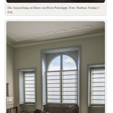
Die Ausstellung zu Ehren von Piero Portaluppi. Foto: Barbara Verduci /
FAI