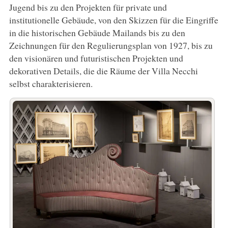
Jugend bis zu den Projekten für private und
institutionelle Gebäude, von den Skizzen für die Eingriffe
in die historischen Gebäude Mailands bis zu den
Zeichnungen für den Regulierungsplan von 1927, bis zu
den visionären und futuristischen Projekten und
dekorativen Details, die die Räume der Villa Necchi
selbst charakterisieren.