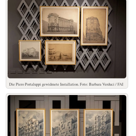
Die Piero Portaluppi gewidmete Installation. Foto: Barbara Verduci / FAI