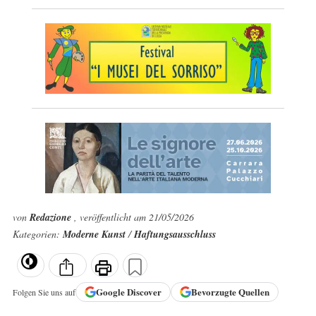
von
Redazione
, veröffentlicht am 21/05/2026
Kategorien:
Moderne Kunst
/
Haftungsausschluss
Google
Discover
Bevorzugte Quellen
Folgen Sie uns auf