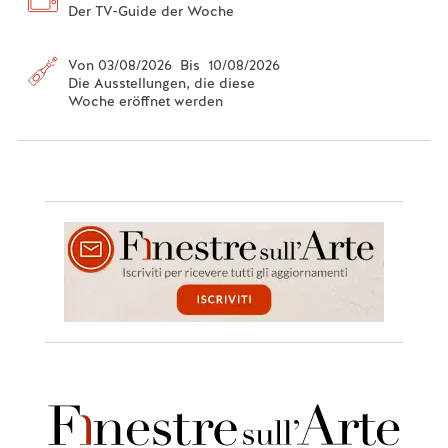
Der TV-Guide der Woche
Von 03/08/2026 Bis 10/08/2026
Die Ausstellungen, die diese
Woche eröffnet werden