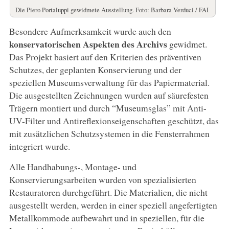
Die Piero Portaluppi gewidmete Ausstellung. Foto: Barbara Verduci / FAI
Besondere Aufmerksamkeit wurde auch den
konservatorischen Aspekten des Archivs
gewidmet.
Das Projekt basiert auf den Kriterien des präventiven
Schutzes, der geplanten Konservierung und der
speziellen Museumsverwaltung für das Papiermaterial.
Die ausgestellten Zeichnungen wurden auf säurefesten
Trägern montiert und durch “Museumsglas” mit Anti-
UV-Filter und Antireflexionseigenschaften geschützt, das
mit zusätzlichen Schutzsystemen in die Fensterrahmen
integriert wurde.
Alle Handhabungs-, Montage- und
Konservierungsarbeiten wurden von spezialisierten
Restauratoren durchgeführt. Die Materialien, die nicht
ausgestellt werden, werden in einer speziell angefertigten
Metallkommode aufbewahrt und in speziellen, für die