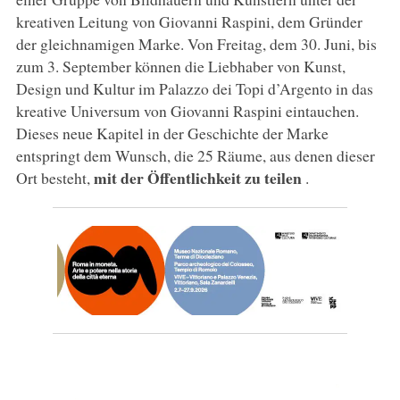
kreativen Leitung von Giovanni Raspini, dem Gründer
der gleichnamigen Marke. Von Freitag, dem 30. Juni, bis
zum 3. September können die Liebhaber von Kunst,
Design und Kultur im Palazzo dei Topi d’Argento in das
kreative Universum von Giovanni Raspini eintauchen.
Dieses neue Kapitel in der Geschichte der Marke
entspringt dem Wunsch, die 25 Räume, aus denen dieser
mit der Öffentlichkeit zu teilen
Ort besteht,
.