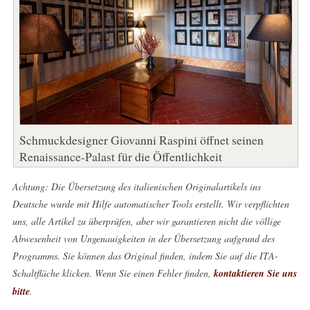
Schmuckdesigner Giovanni Raspini öffnet seinen
Renaissance-Palast für die Öffentlichkeit
Achtung: Die Übersetzung des italienischen Originalartikels ins
Deutsche wurde mit Hilfe automatischer Tools erstellt. Wir verpflichten
uns, alle Artikel zu überprüfen, aber wir garantieren nicht die völlige
Abwesenheit von Ungenauigkeiten in der Übersetzung aufgrund des
Programms. Sie können das Original finden, indem Sie auf die ITA-
Schaltfläche klicken. Wenn Sie einen Fehler finden,
kontaktieren Sie uns
bitte
.