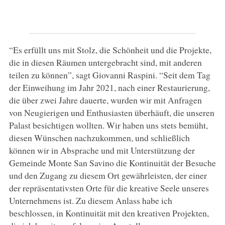
“Es erfüllt uns mit Stolz, die Schönheit und die Projekte,
die in diesen Räumen untergebracht sind, mit anderen
teilen zu können”, sagt Giovanni Raspini. “Seit dem Tag
der Einweihung im Jahr 2021, nach einer Restaurierung,
die über zwei Jahre dauerte, wurden wir mit Anfragen
von Neugierigen und Enthusiasten überhäuft, die unseren
Palast besichtigen wollten. Wir haben uns stets bemüht,
diesen Wünschen nachzukommen, und schließlich
können wir in Absprache und mit Unterstützung der
Gemeinde Monte San Savino die Kontinuität der Besuche
und den Zugang zu diesem Ort gewährleisten, der einer
der repräsentativsten Orte für die kreative Seele unseres
Unternehmens ist. Zu diesem Anlass habe ich
beschlossen, in Kontinuität mit den kreativen Projekten,