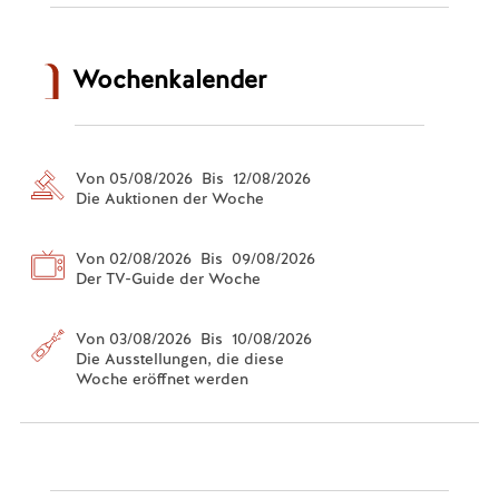
Wochenkalender
Von 05/08/2026 Bis 12/08/2026
Die Auktionen der Woche
Von 02/08/2026 Bis 09/08/2026
Der TV-Guide der Woche
Von 03/08/2026 Bis 10/08/2026
Die Ausstellungen, die diese
Woche eröffnet werden