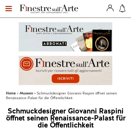
Home
Museen
Schmuckdesigner Giovanni Raspini öffnet seinen
Renaissance-Palast für die Öffentlichkeit
Schmuckdesigner Giovanni Raspini
öffnet seinen Renaissance-Palast für
die Öffentlichkeit