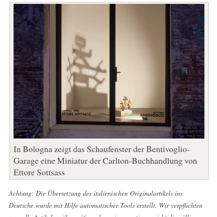
In Bologna zeigt das Schaufenster der Bentivoglio-
Garage eine Miniatur der Carlton-Buchhandlung von
Ettore Sottsass
Achtung: Die Übersetzung des italienischen Originalartikels ins
Deutsche wurde mit Hilfe automatischer Tools erstellt. Wir verpflichten