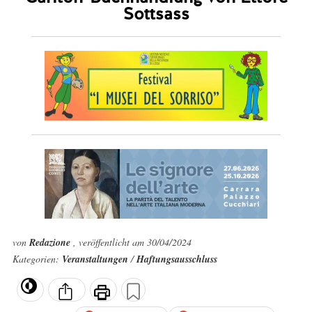
Sottsass
von
Redazione
, veröffentlicht am 30/04/2024
Kategorien:
Veranstaltungen
/
Haftungsausschluss