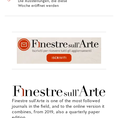
Die Ausstellungen, die diese
Woche eröffnet werden
Finestre sull'Arte is one of the most followed
journals in the field, and to the online version it
combines, from 2019, also a quarterly paper
edition.