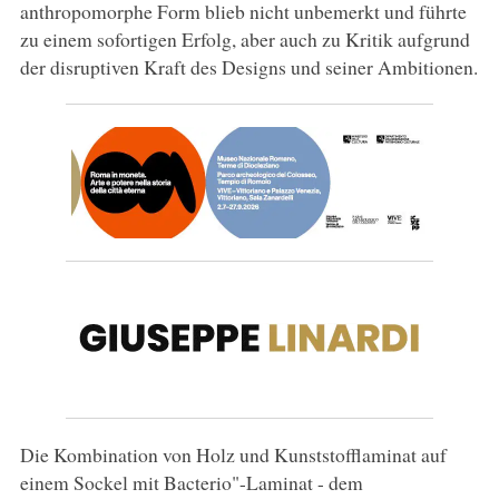
anthropomorphe Form blieb nicht unbemerkt und führte
zu einem sofortigen Erfolg, aber auch zu Kritik aufgrund
der disruptiven Kraft des Designs und seiner Ambitionen.
Die Kombination von Holz und Kunststofflaminat auf
einem Sockel mit Bacterio"-Laminat - dem