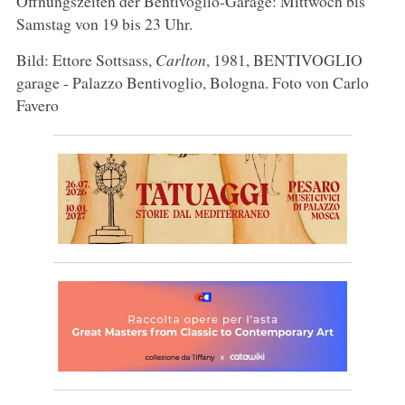
Öffnungszeiten der Bentivoglio-Garage: Mittwoch bis
Samstag von 19 bis 23 Uhr.
Bild: Ettore Sottsass,
Carlton
, 1981, BENTIVOGLIO
garage - Palazzo Bentivoglio, Bologna. Foto von Carlo
Favero