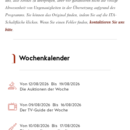
uns, alle Artikel zu überprüfen, aber wir garantieren nicht die völlige
Abwesenheit von Ungenauigkeiten in der Übersetzung aufgrund des
Programms. Sie können das Original finden, indem Sie auf die ITA-
Schaltfläche klicken. Wenn Sie einen Fehler finden,
kontaktieren Sie uns
bitte
.
Wochenkalender
Von 12/08/2026 Bis 19/08/2026
Die Auktionen der Woche
Von 09/08/2026 Bis 16/08/2026
Der TV-Guide der Woche
Von 10/08/2026 Bis 17/08/2026