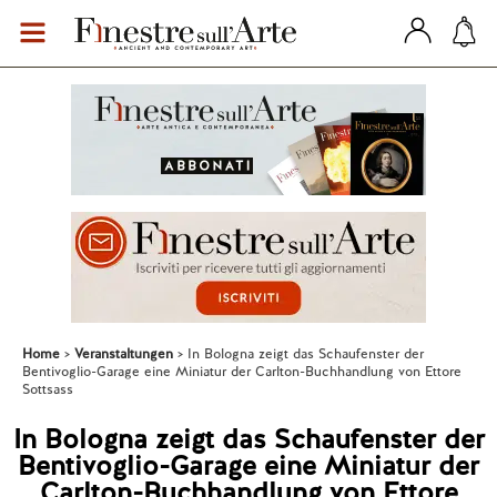
Home
Veranstaltungen
In Bologna zeigt das Schaufenster der
Bentivoglio-Garage eine Miniatur der Carlton-Buchhandlung von Ettore
Sottsass
In Bologna zeigt das Schaufenster der
Bentivoglio-Garage eine Miniatur der
Carlton-Buchhandlung von Ettore